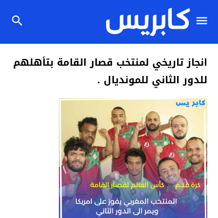
انجاز تاريخي لمنتخب قصار القامة بتأهلهم
للدور الثاني للمونديال .