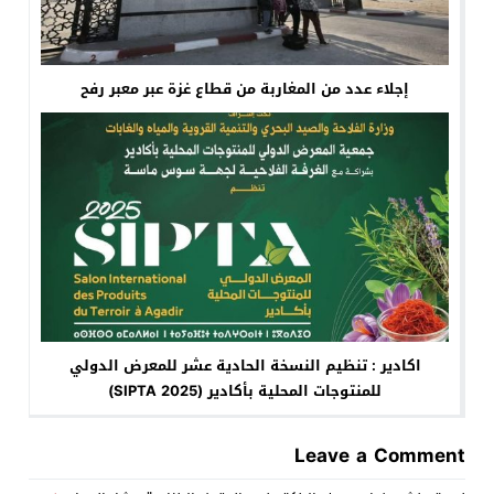
إجلاء عدد من المغاربة من قطاع غزة عبر معبر رفح
اكادير : تنظيم النسخة الحادية عشر للمعرض الدولي
للمنتوجات المحلية بأكادير (SIPTA 2025)
Leave a Comment