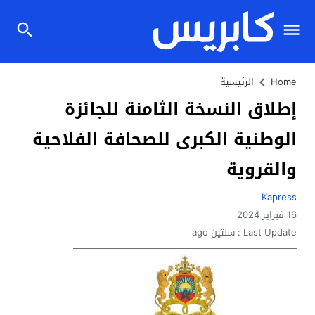
Home
الرئيسية
إطلاق النسخة الثامنة للجائزة
الوطنية الكبرى للصحافة الفلاحية
والقروية
Kapress
16 فبراير 2024
Last Update :
سنتين ago