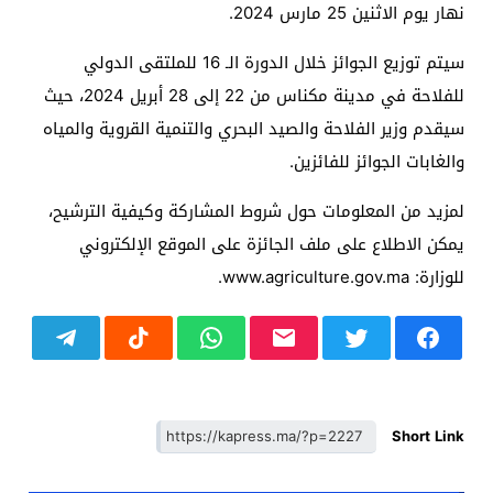
نهار يوم الاثنين 25 مارس 2024.
سيتم توزيع الجوائز خلال الدورة الـ 16 للملتقى الدولي
للفلاحة في مدينة مكناس من 22 إلى 28 أبريل 2024، حيث
سيقدم وزير الفلاحة والصيد البحري والتنمية القروية والمياه
والغابات الجوائز للفائزين.
لمزيد من المعلومات حول شروط المشاركة وكيفية الترشيح،
يمكن الاطلاع على ملف الجائزة على الموقع الإلكتروني
للوزارة: www.agriculture.gov.ma.
Short Link