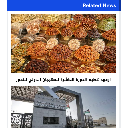
Related News
ارفود تنظيم الدورة العاشرة للمهرجان الدولي للتمور