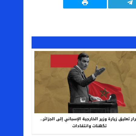
ار تعليق زيارة وزير الخارجية الإسباني إلى الجزائر..
تكهنات وانتقادات