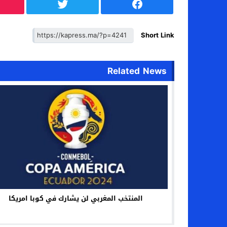
Short Link
Related News
المنتخب المغربي لن يشارك في كوبا امريكا