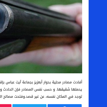
أفادت مصادر محلية بدوار أبعزيز بجماعة آيت عباس بإ
يحملها شقيقها. و حسب نفس المصادر فإن الحادث وقع
توجد في المكان نفسه، عن غير قصد.وفتحت مصالح الدر