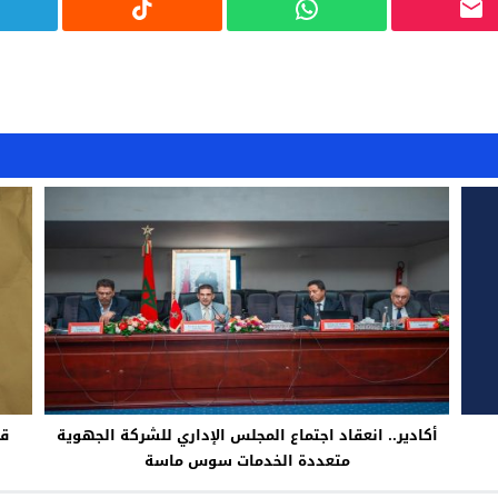
أكادير.. انعقاد اجتماع المجلس الإداري للشركة الجهوية
قر
متعددة الخدمات سوس ماسة