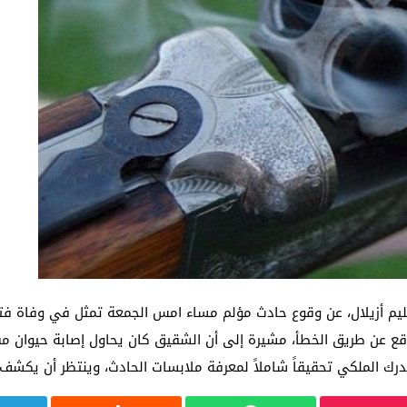
قليم أزيلال، عن وقوع حادث مؤلم مساء امس الجمعة تمثل في وفاة فت
 عن طريق الخطأ، مشيرة إلى أن الشقيق كان يحاول إصابة حيوان مفت
ك الملكي تحقيقاً شاملاً لمعرفة ملابسات الحادث، وينتظر أن يكشف 