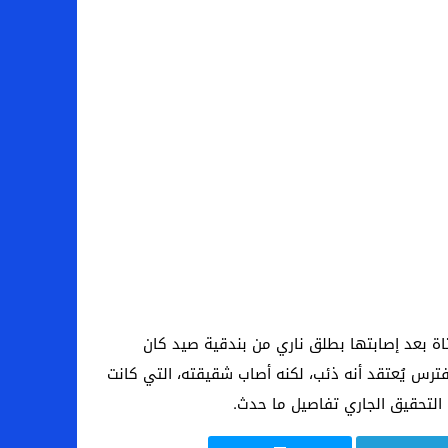
اة بعد إصابتها بطلق ناري من بندقية صيد كان
رس يُعتقد أنه ذئب، لكنه أصاب شقيقته، التي كانت
التحقيق الجاري تفاصيل ما حدث.