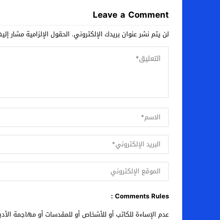
Leave a Comment
لن يتم نشر عنوان بريدك الإلكتروني.
الحقول الإلزامية مشار إليه
Comments Rules :
عدم الإساءة للكاتب أو للأشخاص أو للمقدسات أو مهاجمة الأديا