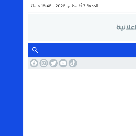
الجمعة 7 أغسطس 2026 - 18:46 مساءً