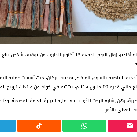
.
ظرية، رهن إشارة البحث الذي تشرف عليه النيابة العامة المختصة، وذلك
 للمعني بالأمر.