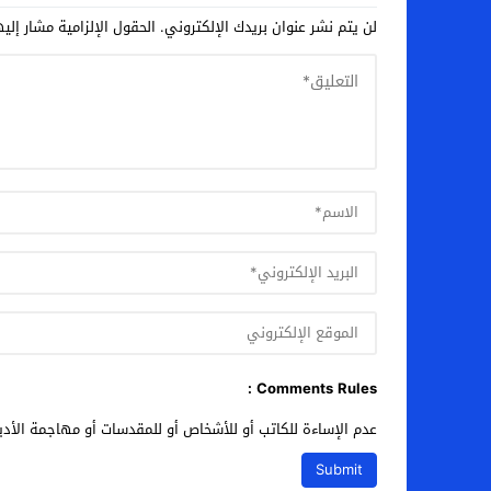
لن يتم نشر عنوان بريدك الإلكتروني.
الحقول الإلزامية مشار إليه
Comments Rules :
عدم الإساءة للكاتب أو للأشخاص أو للمقدسات أو مهاجمة الأديا