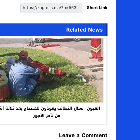
Short Link
Related News
العيون : عمال النظافة يعودون للاحتجاج بعد ثلاثة أ
من تأخر الأجور
Leave a Comment