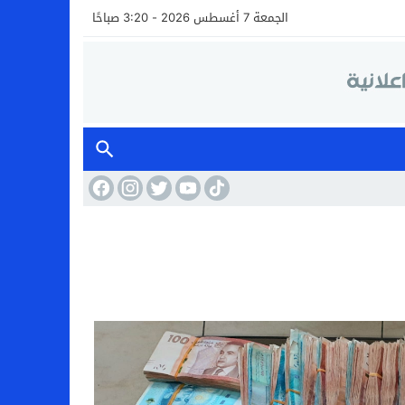
الجمعة 7 أغسطس 2026 - 3:20 صباحًا