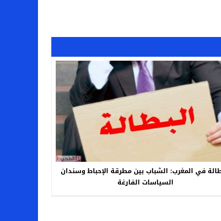
طالة في المغرب: الشباب بين مطرقة الإحباط وسندان
السياسات الفارغة