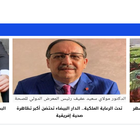
شهر
تحت الرعاية الملكية.. الدار البيضاء تحتضن أكبر تظاهرة
الب
صحية إفريقية