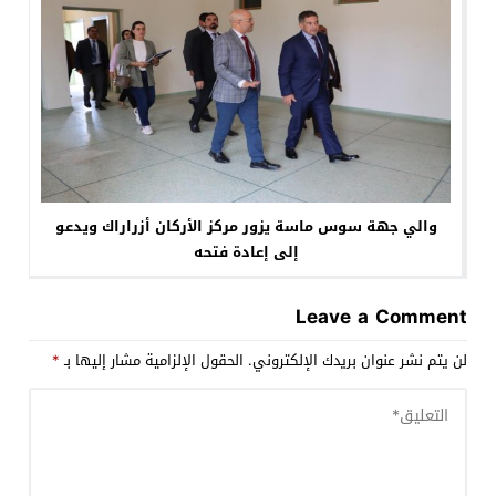
والي جهة سوس ماسة يزور مركز الأركان أزراراك ويدعو
إلى إعادة فتحه
Leave a Comment
لن يتم نشر عنوان بريدك الإلكتروني.
الحقول الإلزامية مشار إليها بـ
*