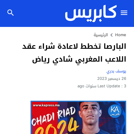
Home
الرئيسية
البارصا تخطط لاعادة شراء عقد
اللاعب المغربي شادي رياض
يوسف بدري
26 ديسمبر 2023
3 سنوات ago
Last Update :