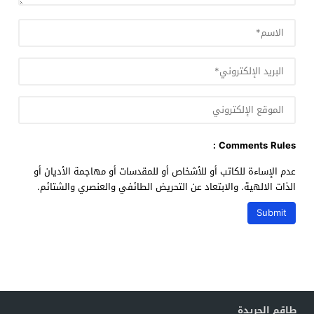
Comments Rules :
عدم الإساءة للكاتب أو للأشخاص أو للمقدسات أو مهاجمة الأديان أو
الذات الالهية. والابتعاد عن التحريض الطائفي والعنصري والشتائم.
طاقم الجريدة