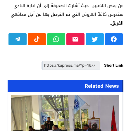
عن بعض اللاعبين، حيث أشارت الصحيفة إلى أن ادارة النادي
ستدرس كافة العروض التي تم التوصل بها من أجل مدافعي
الفريق.
Short Link
Related News