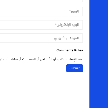
Comments Rules :
عدم الإساءة للكاتب أو للأشخاص أو للمقدسات أو مهاجمة الأديا