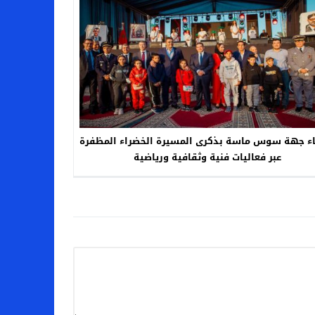
اء جهة سوس ماسة بذكرى المسيرة الخضراء المظفرة
عبر فعاليات فنية وثقافية ورياضية