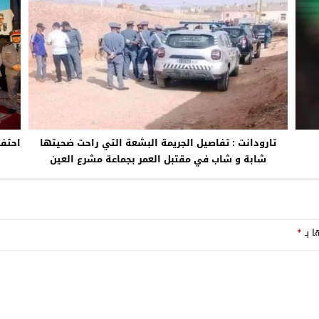
تارودانت : تفاصيل الجريمة البشعة التي راحت ضحيتها
احتف
شابة و شاب في مقتبل العمر بجماعة مشرع العين
ا بـ
*