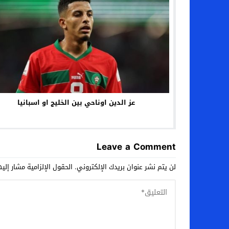
عز الدين اوناحي بين الخليج او اسبانيا
Leave a Comment
لن يتم نشر عنوان بريدك الإلكتروني.
الحقول الإلزامية مشار إليه