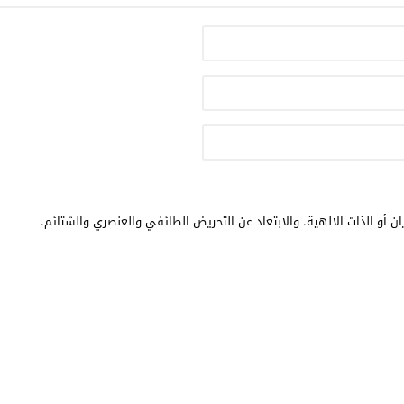
ن أو الذات الالهية. والابتعاد عن التحريض الطائفي والعنصري والشتائم.