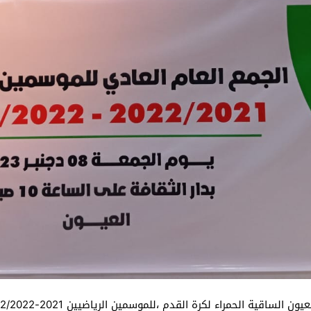
ة الحمراء لكرة القدم ،للموسمين الرياضيين 2021-2022/2022-2023,