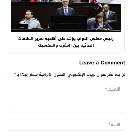
رئيس مجلس النواب يؤكد على أهمية تعزيز العلاقات
الثنائية بين المغرب والمكسيك
Leave a Comment
لن يتم نشر عنوان بريدك الإلكتروني.
الحقول الإلزامية مشار إليها بـ
*