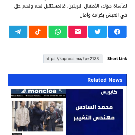
لمأساة هؤلاء الأطفال البريئين، فالمستقبل لهم ولهم حق
في العيش بكرامة وأمان.
Short Link
Related News