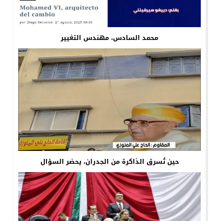
محمد السادس، مهندس التغيير
حين تُسرق الذاكرة من الجدران، يحضر السؤال