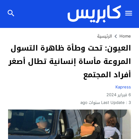
Home
الرئيسية
العيون: تحت وطأة ظاهرة التسول
المروعة مأساة إنسانية تطال أصغر
أفراد المجتمع
Kapress
6 فبراير 2024
3 سنوات ago
Last Update :