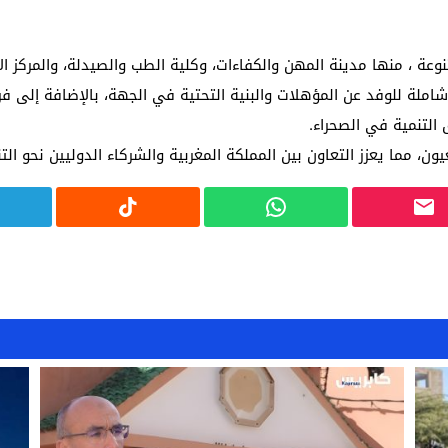
ة ، منها مدينة المهن والكفاءات، وكلية الطب والصيدلة، والمركز ا
املة للوفد عن المؤهلات والبنية التحتية في الجهة، بالإضافة إلى فر
التنمية في الصحراء.
، مما يعزز التعاون بين المملكة المغربية والشركاء الدوليين نحو الت