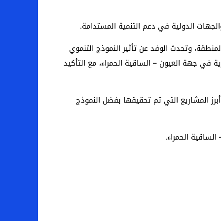
الجهات الدولية في دعم التنمية المستدامة.
لمنطقة، وتحدث الوفد عن تأثير النموذج التنموي
ع المنجزة والفرص الاستثمارية في جهة العيون – الساقية الحمراء، مع التأكيد
أبرز المشاريع التي تم تحقيقها بفضل النموذج
لساقية الحمراء.