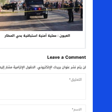
العيون : عملية أمنية استباقية بحي المطار
Leave a Comment
لن يتم نشر عنوان بريدك الإلكتروني.
الحقول الإلزامية مشار إليه