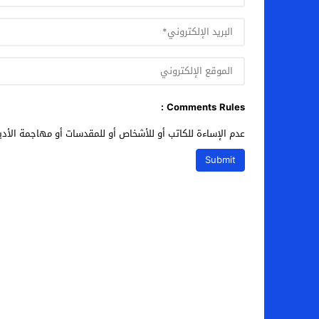
Comments Rules :
عدم الإساءة للكاتب أو للأشخاص أو للمقدسات أو مهاجمة الأديا