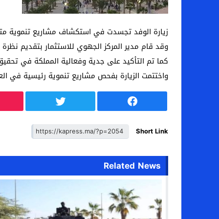
زيارة الوفد تجسدت في استكشاف مشاريع تنموية متنوع
وقد قام مدير المركز الجهوي للاستثمار بتقديم نظرة ش
كما تم التأكيد على جدية وفعالية المملكة في تحقيق 
واختتمت الزيارة بفحص مشاريع تنموية رئيسية في العيون
Short Link
Related News