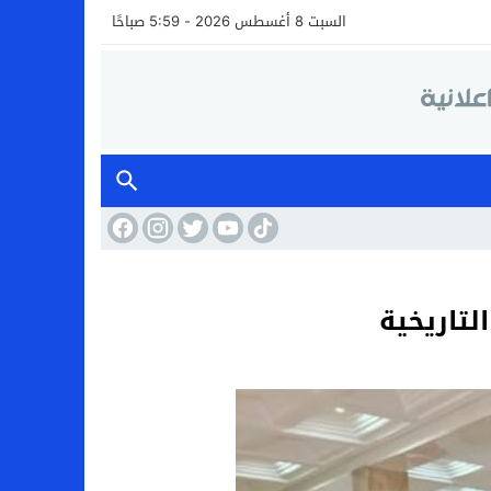
السبت 8 أغسطس 2026 - 5:59 صباحًا
لتاريخية