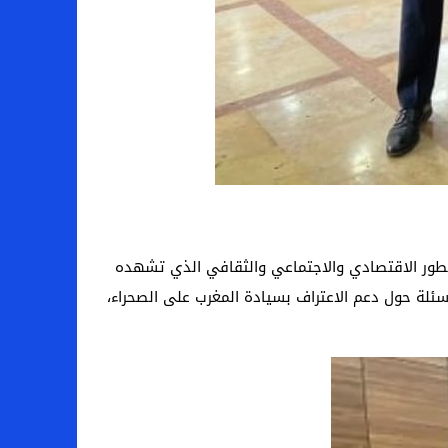
التطور الاقتصادي والاجتماعي والثقافي الذي تشهده
سئلة حول دعم الاعتراف بسيادة المغرب على الصحراء،