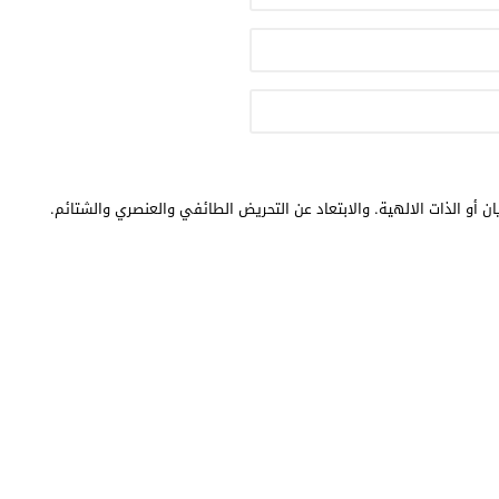
ن أو الذات الالهية. والابتعاد عن التحريض الطائفي والعنصري والشتائم.