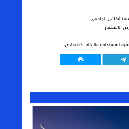
لاستشفائي الجامعي.
ص الاستثمار
نمية المستدامة والرخاء الاقتصادي.