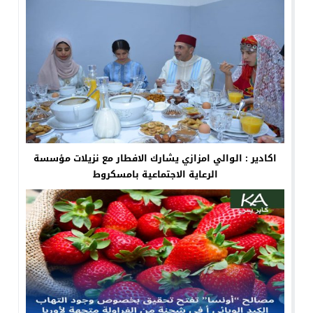
اكادير : الوالي امزازي يشارك الافطار مع نزيلات مؤسسة
الرعاية الاجتماعية بامسكروط