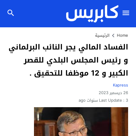
Home
الرئيسية
الفساد المالي يجر النائب البرلماني
و رئيس المجلس البلدي للقصر
الكبير و 12 موظفا للتحقيق .
Kapress
26 ديسمبر 2023
3 سنوات ago
Last Update :