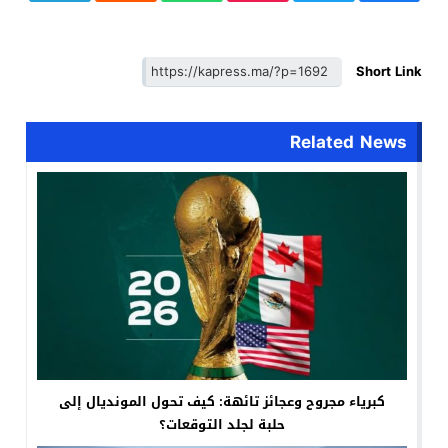
Short Link
Related News
كبرياء مجروح وعجائز تائهة: كيف تحول المونديال إلى
حلبة لجلد التوقعات؟