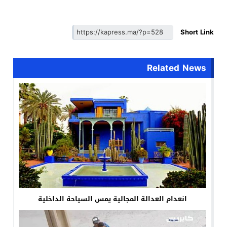
Short Link
Related News
انعدام العدالة المجالية يمس السياحة الداخلية