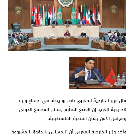
قال وزير الخارجية المغربي ناصر بوريطة، في اجتماع وزراء
الخارجية العرب، إن الوضع المتأزم يسائل المجتمع الدولي
ومجلس الأمن بشأن القضية الفلسطينية.
وأكد وزير الخارجية المغربي أن “المساس بالحقوق المشروعة