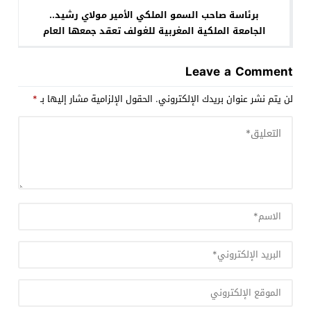
برئاسة صاحب السمو الملكي الأمير مولاي رشيد..
الجامعة الملكية المغربية للغولف تعقد جمعها العام
الاستثنائي بالرباط
Leave a Comment
لن يتم نشر عنوان بريدك الإلكتروني.
الحقول الإلزامية مشار إليها بـ
*