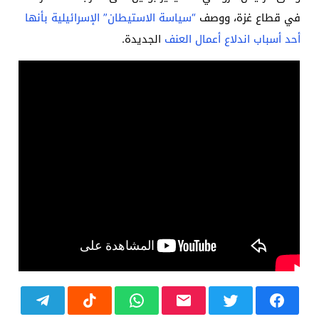
في قطاع غزة، ووصف
“سياسة الاستيطان” الإسرائيلية بأنها
أحد أسباب اندلاع أعمال العنف
الجديدة.