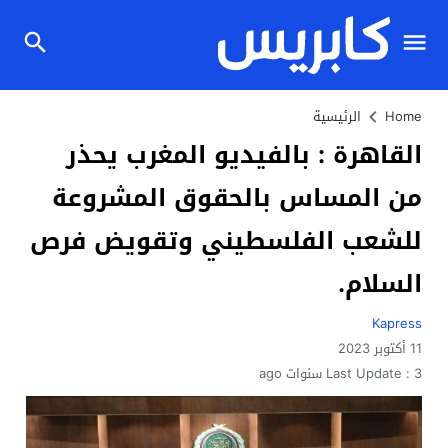
Home
الرئيسية
القاهرة : بالفيديو المغرب يحذر
من المساس بالحقوق المشروعة
للشعب الفلسطيني وتقويض فرص
السلام.
Kapress
11 أكتوبر 2023
3 سنوات ago
Last Update :