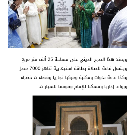
‏ويمتد هذا الصرح الديني على مساحة 25 ألف متر مربع
ويشمل قاعة للصلاة بطاقة استيعابية تناهز 7000 مصل
وكذا قاعة ندوات ومكتبة ومركبا تجاريا وفضاءات خضراء
ورواقا إداريا ومسكنا للإمام وموقفا للسيارات.