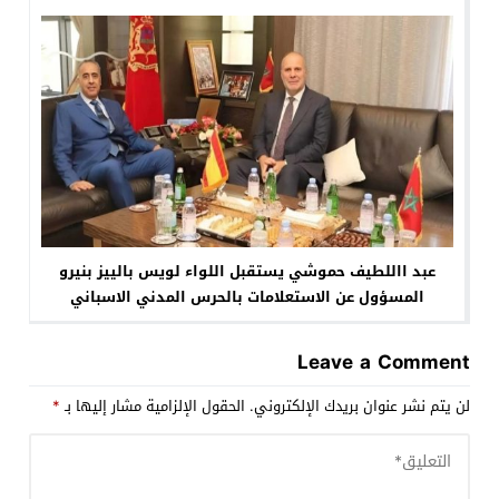
عبد االلطيف حموشي يستقبل اللواء لويس بالييز بنيرو
المسؤول عن الاستعلامات بالحرس المدني الاسباني
Leave a Comment
لن يتم نشر عنوان بريدك الإلكتروني.
الحقول الإلزامية مشار إليها بـ
*