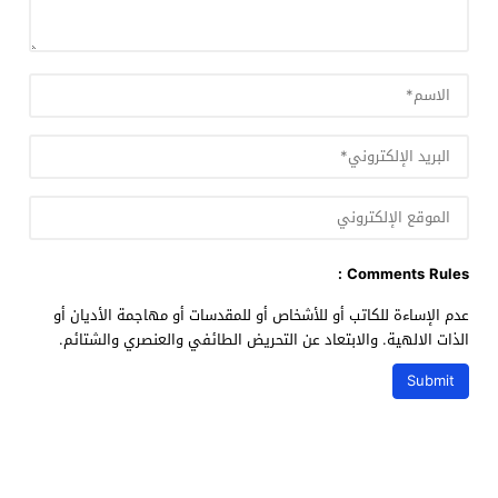
Comments Rules :
عدم الإساءة للكاتب أو للأشخاص أو للمقدسات أو مهاجمة الأديان أو
الذات الالهية. والابتعاد عن التحريض الطائفي والعنصري والشتائم.