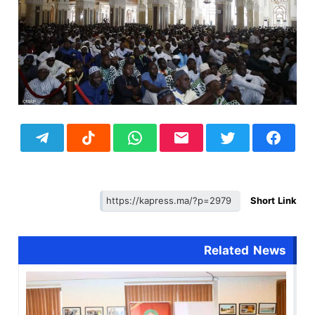
Short Link
Related News