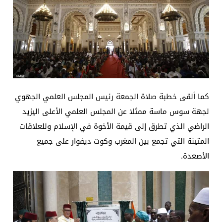
‏كما ألقى خطبة صلاة الجمعة رئيس المجلس العلمي الجهوي
لجهة سوس ماسة ممثلا عن المجلس العلمي الأعلى اليزيد
الراضي الذي تطرق إلى قيمة الأخوة في الإسلام وللعلاقات
المتينة التي تجمع بين المغرب وكوت ديفوار على جميع
الأصعدة.