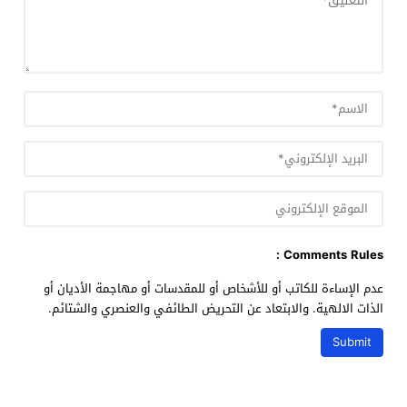
Comments Rules :
عدم الإساءة للكاتب أو للأشخاص أو للمقدسات أو مهاجمة الأديان أو
الذات الالهية. والابتعاد عن التحريض الطائفي والعنصري والشتائم.