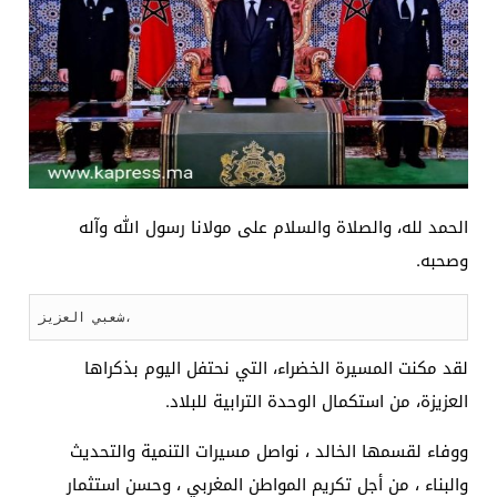
الحمد لله، والصلاة والسلام علی مولانا رسول الله وآله
وصحبه.
شعبي العزيز،
لقد مكنت المسيرة الخضراء، التي نحتفل اليوم بذكراها
العزيزة، من استكمال الوحدة الترابية للبلاد.
ووفاء لقسمها الخالد ، نواصل مسيرات التنمية والتحديث
والبناء ، من أجل تكريم المواطن المغربي ، وحسن استثمار