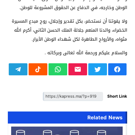
الوطن وخارجه، في الدفاع عن الحقوق المشروعة للوطن.
ولا يفوتنا أن نستحضر، بكل تقدير وإجلال، روح مبدع المسيرة
الخضراء، والدنا المنعم جلالة الملك الحسن الثاني، أكرم الله
مثواه، والأرواح الطاهرة لكل شهداء الوطن الأبرار.
والسلام عليكم ورحمة الله تعالى وبركاته .
Short Link
Related News