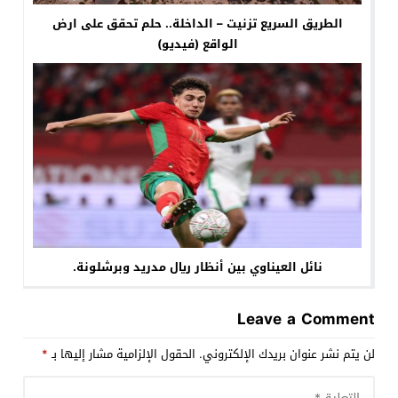
الطريق السريع تزنيت – الداخلة.. حلم تحقق على ارض
الواقع (فيديو)
نائل العيناوي بين أنظار ريال مدريد وبرشلونة.
Leave a Comment
لن يتم نشر عنوان بريدك الإلكتروني.
الحقول الإلزامية مشار إليها بـ
*