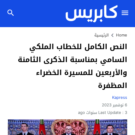
Home
الرئيسية
النص الكامل للخطاب الملكي
السامي بمناسبة الذكرى الثامنة
والأربعين للمسيرة الخضراء
المظفرة
Kapress
6 نوفمبر 2023
3 سنوات ago
Last Update :