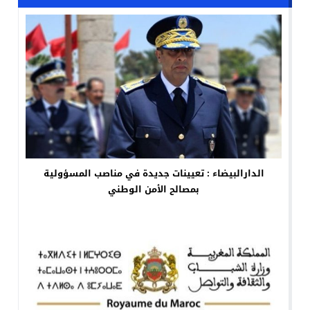
الدارالبيضاء : تعيينات جديدة في مناصب المسؤولية
بمصالح الأمن الوطني