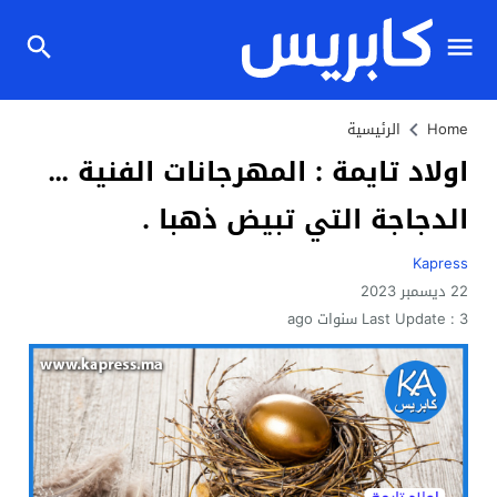
Home
الرئيسية
اولاد تايمة : المهرجانات الفنية …
الدجاجة التي تبيض ذهبا .
Kapress
22 ديسمبر 2023
3 سنوات ago
Last Update :