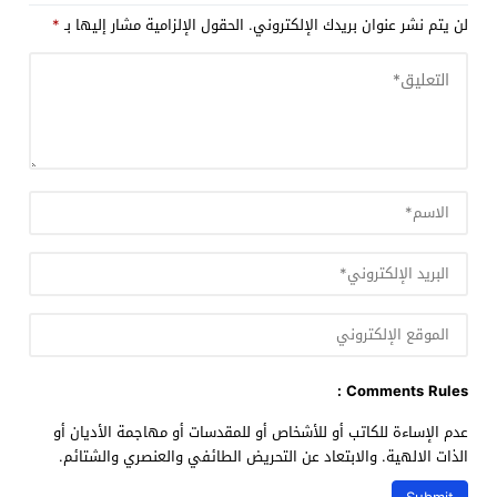
لن يتم نشر عنوان بريدك الإلكتروني.
الحقول الإلزامية مشار إليها بـ
*
Comments Rules :
عدم الإساءة للكاتب أو للأشخاص أو للمقدسات أو مهاجمة الأديان أو
الذات الالهية. والابتعاد عن التحريض الطائفي والعنصري والشتائم.