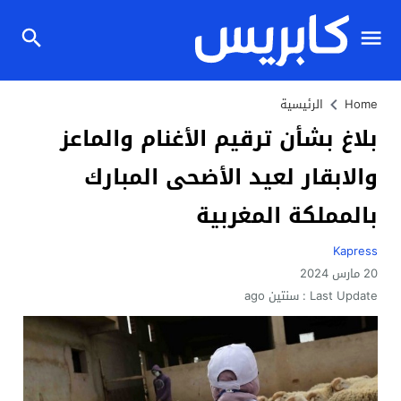
Home
الرئيسية
بلاغ بشأن ترقيم الأغنام والماعز
والابقار لعيد الأضحى المبارك
بالمملكة المغربية
Kapress
20 مارس 2024
Last Update :
سنتين ago