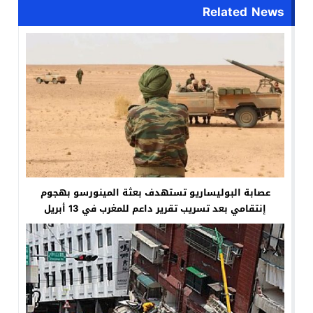
Related News
عصابة البوليساريو تستهدف بعثة المينورسو بهجوم
إنتقامي بعد تسريب تقرير داعم للمغرب في 13 أبريل
2025