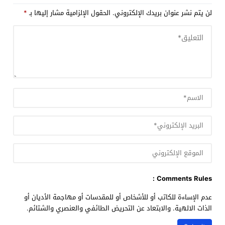
لن يتم نشر عنوان بريدك الإلكتروني.
الحقول الإلزامية مشار إليها بـ
*
Comments Rules :
عدم الإساءة للكاتب أو للأشخاص أو للمقدسات أو مهاجمة الأديان أو
الذات الالهية. والابتعاد عن التحريض الطائفي والعنصري والشتائم.