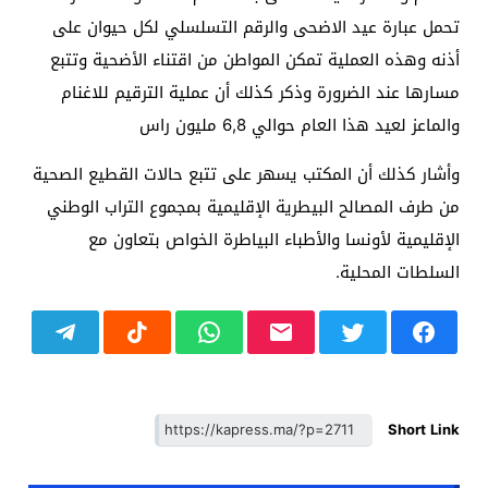
تحمل عبارة عيد الاضحى والرقم التسلسلي لكل حيوان على
أذنه وهذه العملية تمكن المواطن من اقتناء الأضحية وتتبع
مسارها عند الضرورة وذكر كذلك أن عملية الترقيم للاغنام
والماعز لعيد هذا العام حوالي 6,8 مليون راس
وأشار كذلك أن المكتب يسهر على تتبع حالات القطيع الصحية
من طرف المصالح البيطرية الإقليمية بمجموع التراب الوطني
الإقليمية لأونسا والأطباء البياطرة الخواص بتعاون مع
السلطات المحلية.
Short Link