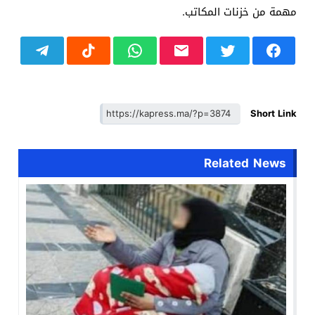
مهمة من خزنات المكاتب.
Short Link
Related News