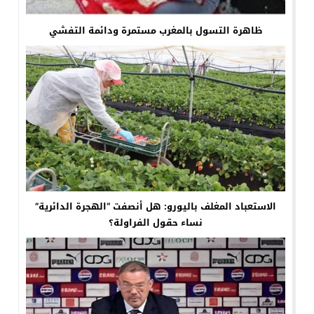
ظاهرة التسول بالمغرب مستمرة ودائمة التفشي
الاستعباد المغلف باليورو: هل أنصفت “الهجرة الدائرية”
نساء حقول الفراولة؟