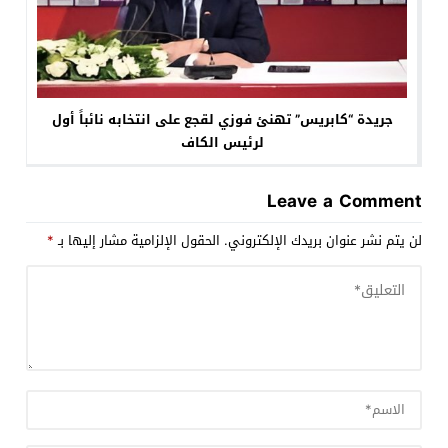
جريدة “كابريس” تهنئ فوزي لقجع على انتخابه نائباً أول
لرئيس الكاف
Leave a Comment
لن يتم نشر عنوان بريدك الإلكتروني.
الحقول الإلزامية مشار إليها بـ
*