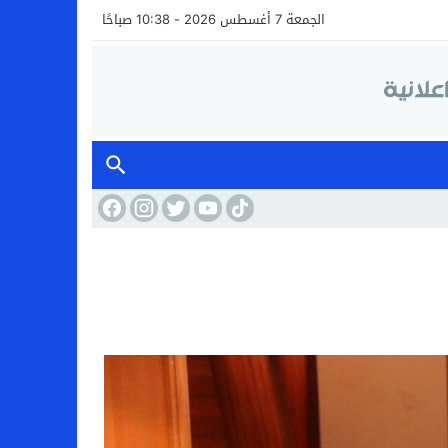
الجمعة 7 أغسطس 2026 - 10:38 صباحًا