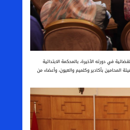
ائية في دورته الأخيرة، بالمحكمة الابتدائية
ئة المحامين بأكادير وكلميم والعيون، وأعضاء من