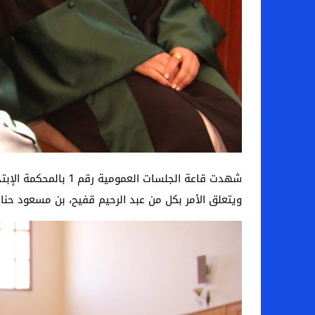
ويتعلق الأمر بكل من عبد الرحيم قفيح، بن مسعود حن