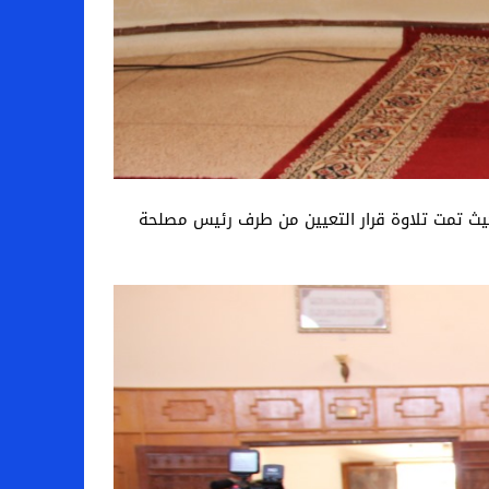
حيث تمت تلاوة قرار التعيين من طرف رئيس مصلحة