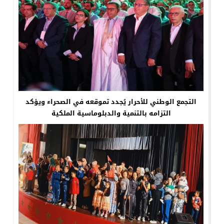
التجمع الوطني للأحرار يُجدد تموقعه في الصحراء ويؤكد
التزامه بالتنمية والدبلوماسية الملكية