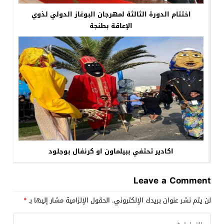
اختتام الدورة الثالثة لمهرجان البوغاز الدولي لذوي
الإعاقة بطنجة
اكادير تحتفي ببيلماون او كرنفال بوجلود
Leave a Comment
لن يتم نشر عنوان بريدك الإلكتروني.
الحقول الإلزامية مشار إليها بـ
*