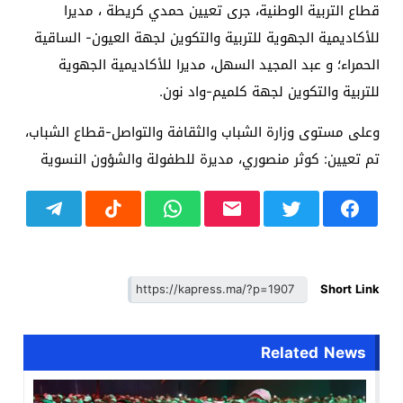
قطاع التربية الوطنية، جرى تعيين حمدي كريطة ، مديرا
للأكاديمية الجهوية للتربية والتكوين لجهة العيون- الساقية
الحمراء؛ و عبد المجيد السهل، مديرا للأكاديمية الجهوية
للتربية والتكوين لجهة كلميم-واد نون.
وعلى مستوى وزارة الشباب والثقافة والتواصل-قطاع الشباب،
تم تعيين: كوثر منصوري، مديرة للطفولة والشؤون النسوية
Short Link
Related News