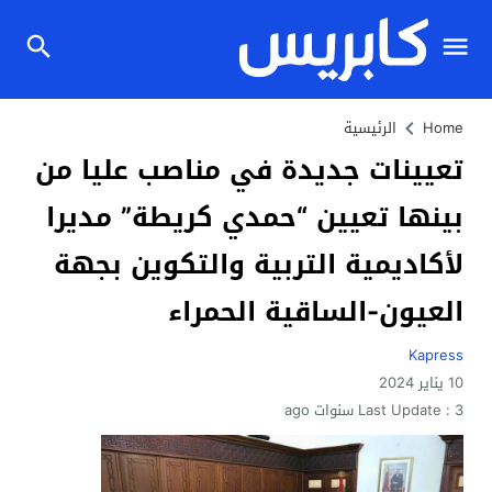
Home
الرئيسية
تعيينات جديدة في مناصب عليا من
بينها تعيين “حمدي كريطة” مديرا
لأكاديمية التربية والتكوين بجهة
العيون-الساقية الحمراء
Kapress
10 يناير 2024
3 سنوات ago
Last Update :