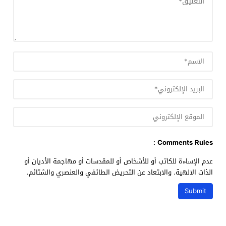
Comments Rules :
عدم الإساءة للكاتب أو للأشخاص أو للمقدسات أو مهاجمة الأديان أو
الذات الالهية. والابتعاد عن التحريض الطائفي والعنصري والشتائم.