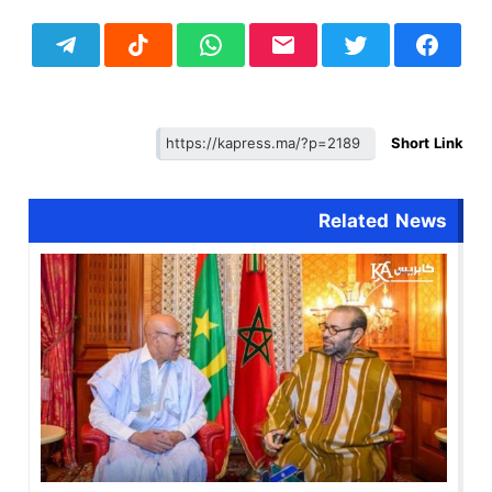
Short Link
Related News