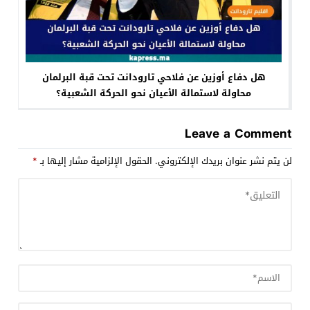
هل دفاع أوزين عن فلاحي تارودانت تحت قبة البرلمان
محاولة لاستمالة الأعيان نحو الحركة الشعبية؟
Leave a Comment
لن يتم نشر عنوان بريدك الإلكتروني.
الحقول الإلزامية مشار إليها بـ
*