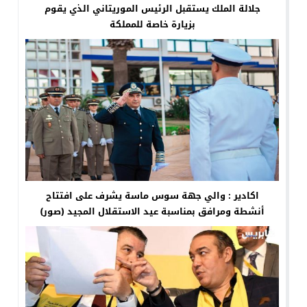
جلالة الملك يستقبل الرئيس الموريتاني الذي يقوم
بزيارة خاصة للمملكة
اكادير : والي جهة سوس ماسة يشرف على افتتاح
أنشطة ومرافق بمناسبة عيد الاستقلال المجيد (صور)