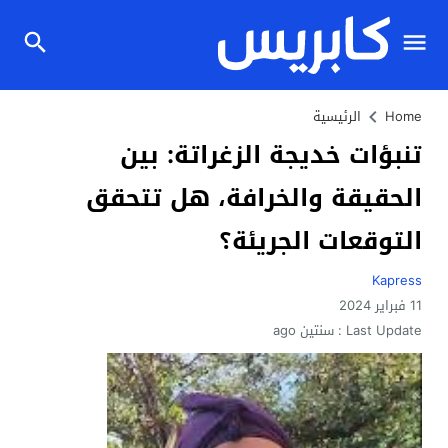
Home
الرئيسية
تنبؤات خديجة الزغراتة: بين
الحقيقة والخرافة، هل تتحقق
التوقعات الجريئة؟
Kapress
11 فبراير 2024
Last Update :
سنتين ago