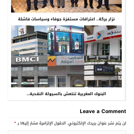
نزار بركة.. اعترافات مستفزة جوفاء وسياسات فاشلة
البنوك المغربية تنتعش بالسيولة النقدية…
Leave a Comment
لن يتم نشر عنوان بريدك الإلكتروني.
الحقول الإلزامية مشار إليها بـ
*