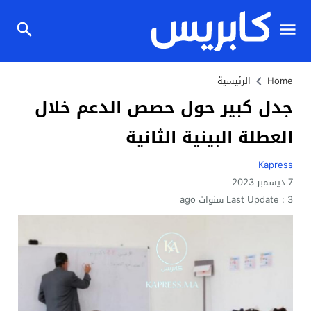
Home
الرئيسية
جدل كبير حول حصص الدعم خلال
العطلة البينية الثانية
Kapress
7 ديسمبر 2023
3 سنوات ago
Last Update :