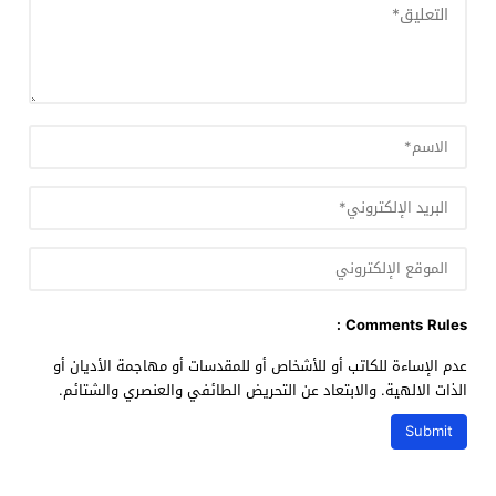
Comments Rules :
عدم الإساءة للكاتب أو للأشخاص أو للمقدسات أو مهاجمة الأديان أو
الذات الالهية. والابتعاد عن التحريض الطائفي والعنصري والشتائم.