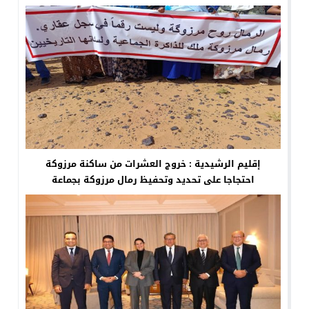
إقليم الرشيدية : خروج العشرات من ساكنة مرزوكة
احتجاجا على تحديد وتحفيظ رمال مرزوكة بجماعة
الطاوس (فيديو)