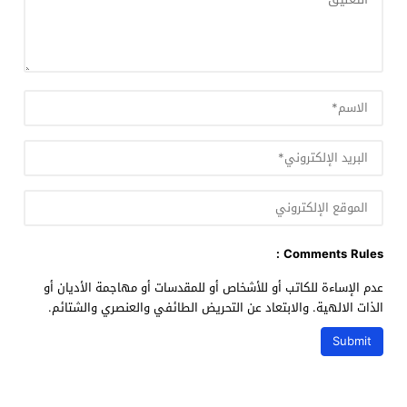
Comments Rules :
عدم الإساءة للكاتب أو للأشخاص أو للمقدسات أو مهاجمة الأديان أو
الذات الالهية. والابتعاد عن التحريض الطائفي والعنصري والشتائم.