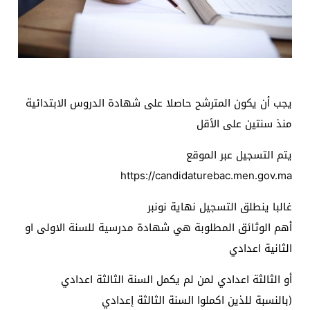
يجب أن يكون المترشح حاصلا على شهادة الدروس الابتدائية
منذ سنتين على الأقل
يتم التسجيل عبر الموقع
https://candidaturebac.men.gov.ma
غالبا ينطلق التسجيل نهاية نونبر
أهم الوثائق المطلوبة هي شهادة مدرسية للسنة الاولى او
الثانية اعدادي
أو الثالثة اعدادي لمن لم يكمل السنة الثالثة اعدادي
(بالنسبة للذين اكملوا السنة الثالثة إعدادي