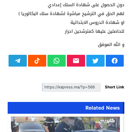
دون الحصول على شهادة السلك إعدادي
لهم الحق في الترشيح مباشرة لشهادة سلك البكالوريا )
او شهادة الدروس الابتدائية
للحاصلين عليها كمترشحين احرار
و الله الموفق
Short Link
Related News