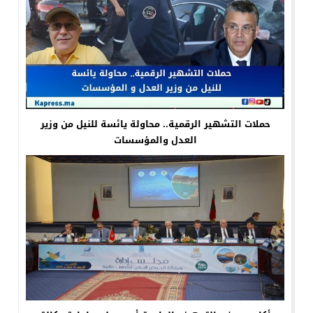
حملات التشهير الرقمية.. محاولة يائسة للنيل من وزير
العدل والمؤسسات