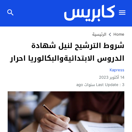
Home
الرئيسية
شروط الترشيح لنيل شهادة
الدروس الابتدائيةوالبكالوريا احرار
Kapress
14 أكتوبر 2023
3 سنوات ago
Last Update :