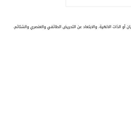
ن أو الذات الالهية. والابتعاد عن التحريض الطائفي والعنصري والشتائم.