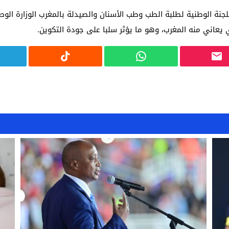
نة الوطنية لطلبة الطب وطب الأسنان والصيدلة بالمغرب الوزارة الوصي
يعاني منه المغرب، وهو ما يؤثر سلبا على جودة التكوين.