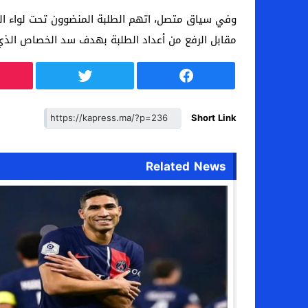
وفي سياق متصل، اتهم الطلبة المنضوون تحت لواء اللج
مقابل الرفع من أعداد الطلبة بهدف سد الخصاص الذي 
Short Link
Related News