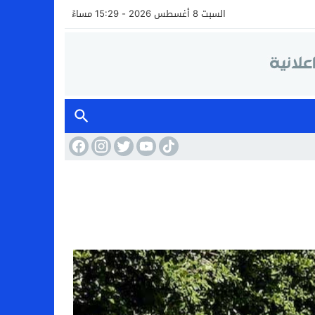
السبت 8 أغسطس 2026 - 15:29 مساءً