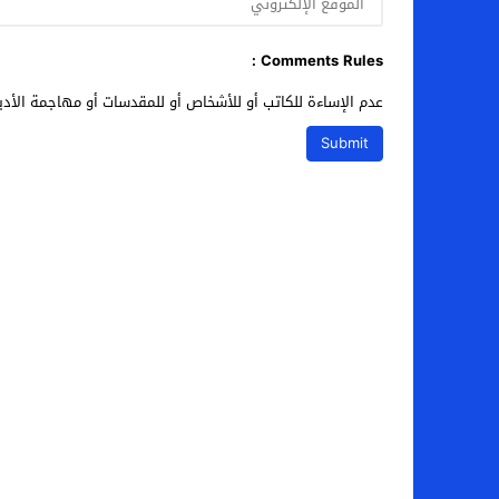
Comments Rules :
عدم الإساءة للكاتب أو للأشخاص أو للمقدسات أو مهاجمة الأديا