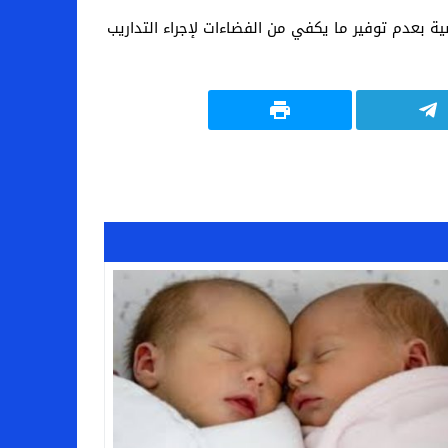
ة بعدم توفير ما يكفي من الفضاءات لإجراء التداريب