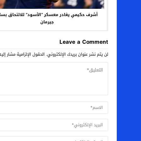
أشرف حكيمي يغادر معسكر “الأسود” للالتحاق بسا
جيرمان
Leave a Comment
لن يتم نشر عنوان بريدك الإلكتروني.
الحقول الإلزامية مشار إليه