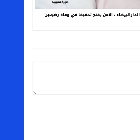
الدارالبيضاء : الامن يفتح تحقيقا في وفاة رضيعين