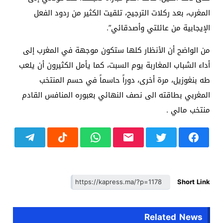
المغرب، بعد ركلات الترجيح، تلقيت الكثير من ردود الفعل
الإيجابية من عائلتي وأصدقائي”.
من الواضح أن الأنظار كلها ستكون موجهة في المغرب إلى
أداء الشباب المغاربة يوم السبت، كما يأمل الكثيرون أن يلعب
طه بنغوزيل، مرة أخرى، دوراً حاسماً في حسم المنتخب
المغربي بطاقته الى نصف النهائي بعبوره المنافس القادم
منتخب مالي .
Short Link
Related News