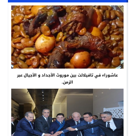
عاشوراء في تافيلالت بين موروث الأجداد و الأجيال عبر
الزمن.