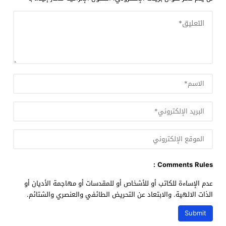
Comments Rules :
عدم الإساءة للكاتب أو للأشخاص أو للمقدسات أو مهاجمة الأديان أو
الذات الالهية. والابتعاد عن التحريض الطائفي والعنصري والشتائم.