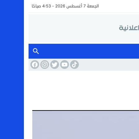
الجمعة 7 أغسطس 2026 - 4:53 صباحًا