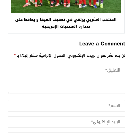
المنتخب المغربي يرتقي في تصنيف الفيفا و يحافظ على
صدارة المنتخبات الإفريقية
Leave a Comment
لن يتم نشر عنوان بريدك الإلكتروني.
الحقول الإلزامية مشار إليها بـ
*