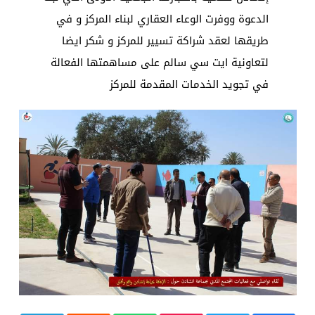
الدعوة ووفرت الوعاء العقاري لبناء المركز و في
طريقها لعقد شراكة تسيير للمركز و شكر ايضا
لتعاونية ايت سي سالم على مساهمتها الفعالة
في تجويد الخدمات المقدمة للمركز