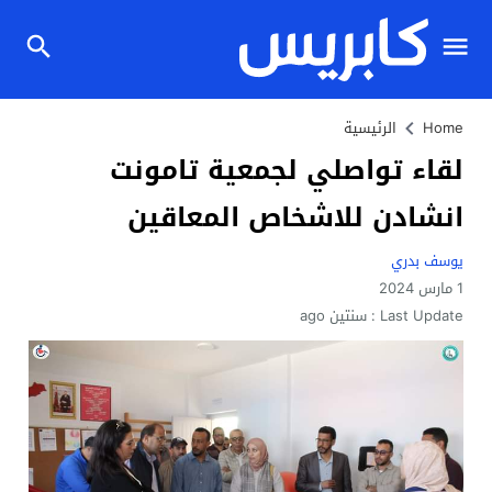
Home
الرئيسية
لقاء تواصلي لجمعية تامونت
انشادن للاشخاص المعاقين
يوسف بدري
1 مارس 2024
Last Update :
سنتين ago