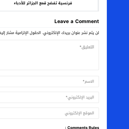
فرنسية تفضح قمع الجزائر للأدباء
Leave a Comment
لن يتم نشر عنوان بريدك الإلكتروني.
الحقول الإلزامية مشار إليه
Comments Rules :