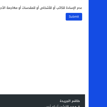
عدم الإساءة للكاتب أو للأشخاص أو للمقدسات أو مهاجمة الأديا
طاقم الجريدة
مدير النشر:
أزيكو أيوب