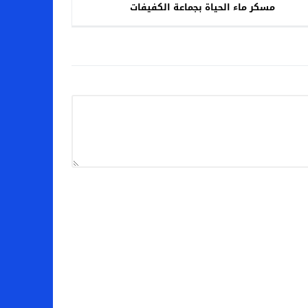
مسكر ماء الحياة بجماعة الكفيفات