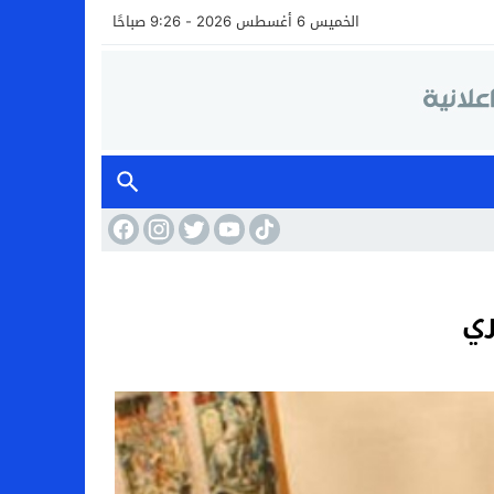
الخميس 6 أغسطس 2026 - 9:26 صباحًا
ري