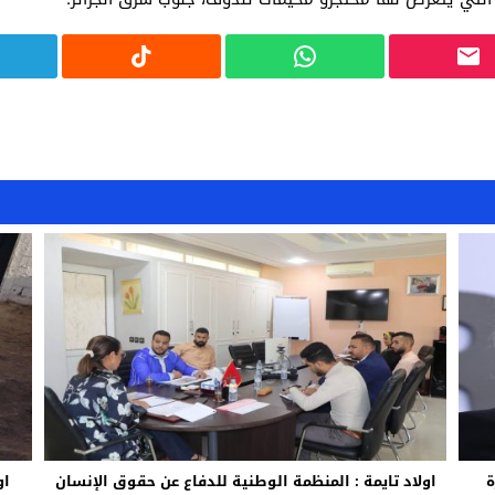
ة
اولاد تايمة : المنظمة الوطنية للدفاع عن حقوق الإنسان
او