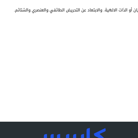
ن أو الذات الالهية. والابتعاد عن التحريض الطائفي والعنصري والشتائم.