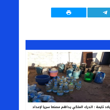
لاد تايمة : الدرك الملكي يداهم مصنعا سريا لإعداد