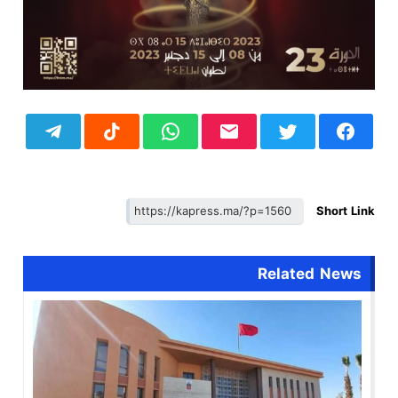
Short Link
Related News