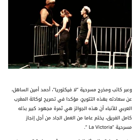
وعبر كاتب ومخرج مسرحية “لا فيكتوريا”، أحمد أمين الساهل،
عن سعادته بهذه التتويج، مؤكدا في تصريح لوكالة المغرب
العربي للأنباء أن هذه الجوائز هي ثمرة مجهود كبير بذله
كامل الفريق، يختم عاما من العمل الجاد من أجل إنجاز
مسرحية “La Victoria “.