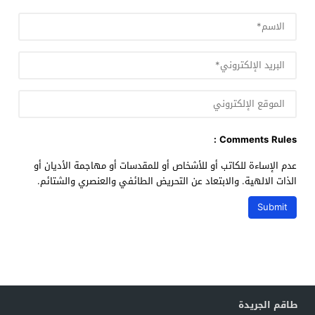
Comments Rules :
عدم الإساءة للكاتب أو للأشخاص أو للمقدسات أو مهاجمة الأديان أو
الذات الالهية. والابتعاد عن التحريض الطائفي والعنصري والشتائم.
طاقم الجريدة