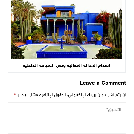
انعدام العدالة المجالية يمس السياحة الداخلية
Leave a Comment
لن يتم نشر عنوان بريدك الإلكتروني.
الحقول الإلزامية مشار إليها بـ
*