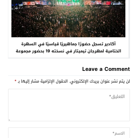
أكادير تسجل حضورًا جماهيريًا قياسيًا في السهرة
الختامية لمهرجان تيميتار في نسخته 19 بحضور مجموعة
أودادن
Leave a Comment
لن يتم نشر عنوان بريدك الإلكتروني.
الحقول الإلزامية مشار إليها بـ
*