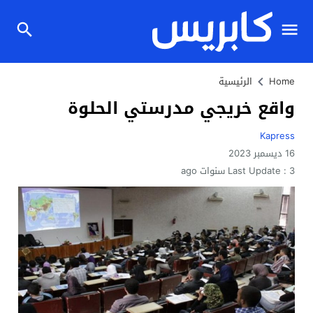
Home
الرئيسية
واقع خريجي مدرستي الحلوة
Kapress
16 ديسمبر 2023
3 سنوات ago
Last Update :