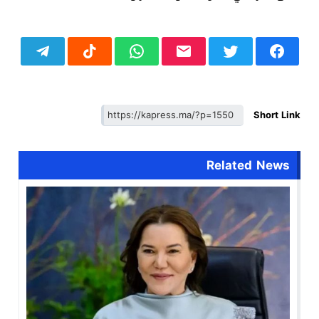
Short Link
Related News