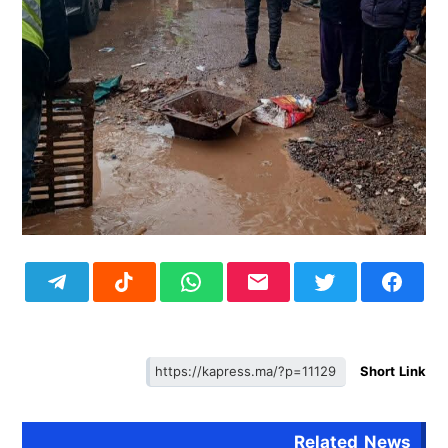
Short Link
Related News