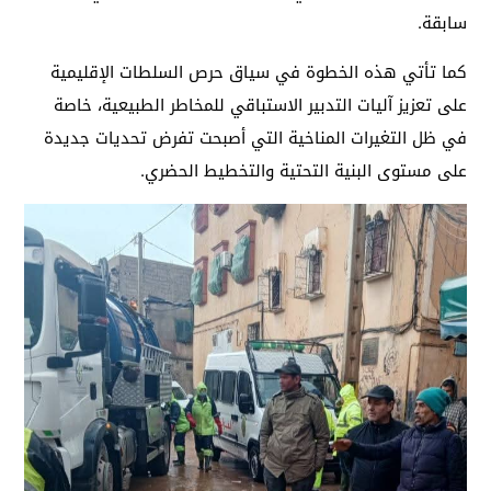
سابقة.
كما تأتي هذه الخطوة في سياق حرص السلطات الإقليمية
على تعزيز آليات التدبير الاستباقي للمخاطر الطبيعية، خاصة
في ظل التغيرات المناخية التي أصبحت تفرض تحديات جديدة
على مستوى البنية التحتية والتخطيط الحضري.