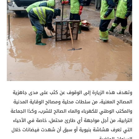
وتهدف هذه الزيارة إلى الوقوف عن كثب على مدى جاهزية
المصالح المعنية، من سلطات محلية ومصالح الوقاية المدنية
والمكتب الوطني للكهرباء والماء الصالح للشرب، وكذا الجماعة
الترابية، من أجل مواجهة أي طارئ محتمل، خاصة في الأحياء
التي تعرف هشاشة بنيوية أو سبق أن شهدت فيضانات خلال