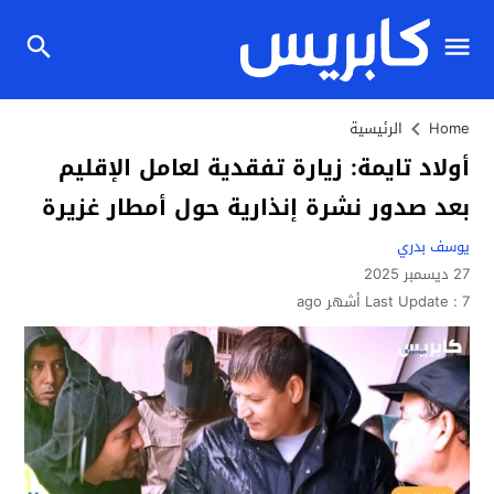
Home
الرئيسية
أولاد تايمة: زيارة تفقدية لعامل الإقليم
بعد صدور نشرة إنذارية حول أمطار غزيرة
يوسف بدري
27 ديسمبر 2025
7 أشهر ago
Last Update :