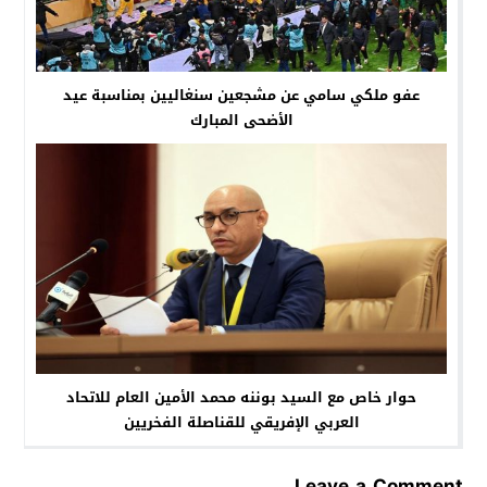
عفو ملكي سامي عن مشجعين سنغاليين بمناسبة عيد
الأضحى المبارك
حوار خاص مع السيد بوننه محمد الأمين العام للاتحاد
العربي الإفريقي للقناصلة الفخريين
Leave a Comment