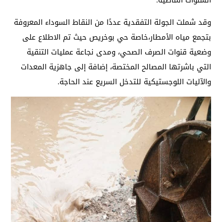
السنوات الماضية.
وقد شملت الجولة التفقدية عددًا من النقاط السوداء المعروفة
بتجمع مياه الأمطار،خاصة حي بوخريص حيث تم الاطلاع على
وضعية قنوات الصرف الصحي، ومدى نجاعة عمليات التنقية
التي باشرتها المصالح المختصة، إضافة إلى جاهزية المعدات
والآليات اللوجستيكية للتدخل السريع عند الحاجة.