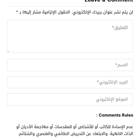
لن يتم نشر عنوان بريدك الإلكتروني.
الحقول الإلزامية مشار إليها بـ
*
Comments Rules :
عدم الإساءة للكاتب أو للأشخاص أو للمقدسات أو مهاجمة الأديان أو
الذات الالهية. والابتعاد عن التحريض الطائفي والعنصري والشتائم.