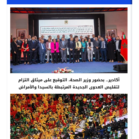
أكادير.. بحضور وزير الصحة، التوقيع على ميثاق التزام
لتقليص العدوى الجديدة المرتبطة بالسيدا والأمراض
المنقولة جنسياً