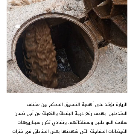
الزيارة تؤكد على أهمية التنسيق المحكم بين مختلف
المتدخلين، بهدف رفع درجة اليقظة والتعبئة من أجل ضمان
سلامة المواطنين وممتلكاتهم، وتفادي تكرار سيناريوهات
الفيضانات المفاجئة التي شهدتها بعض المناطق في فترات