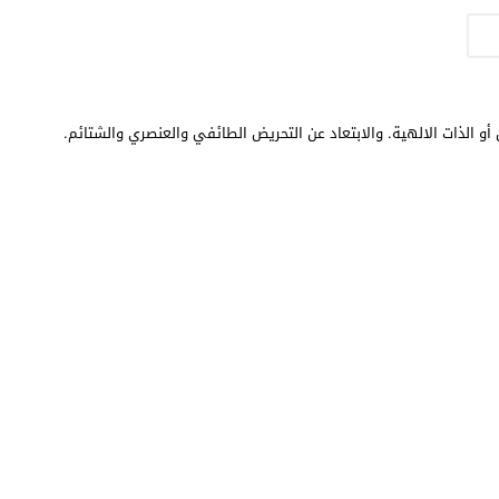
أو الذات الالهية. والابتعاد عن التحريض الطائفي والعنصري والشتائم.