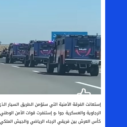
إستعانت الفرقة الأمنية التي ستؤمن الطريق السيار الذي
الرجاوية والعسكرية جوا ،و إستنفرت قوات الأمن الوطني 
كأس العرش بين فريقي الرجاء الرياضي والجيش الملكي وا