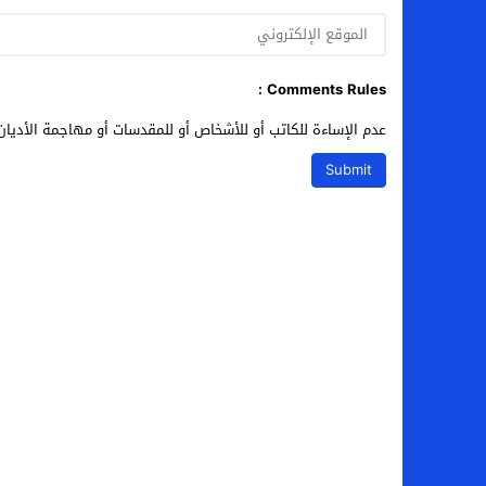
Comments Rules :
عدم الإساءة للكاتب أو للأشخاص أو للمقدسات أو مهاجمة الأديان 