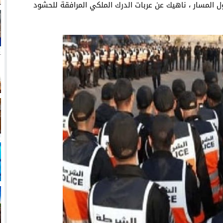
 المسار ، ناهيك عن عربات الدرك الملكي المرافقة للحشود