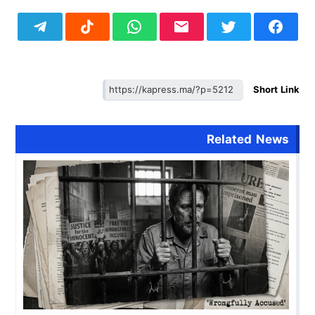
Short Link
Related News