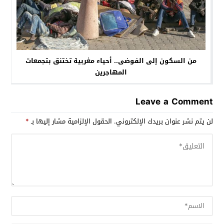
من السكون إلى الفوضى.. أحياء مغربية تختنق بتجمعات
المهاجرين
Leave a Comment
لن يتم نشر عنوان بريدك الإلكتروني.
الحقول الإلزامية مشار إليها بـ
*