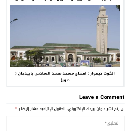
والأطر المختصة
الكوت ديفوار : افتتاح مسجد محمد السادس بابيدجان (
صور)
Leave a Comment
لن يتم نشر عنوان بريدك الإلكتروني.
الحقول الإلزامية مشار إليها بـ
*