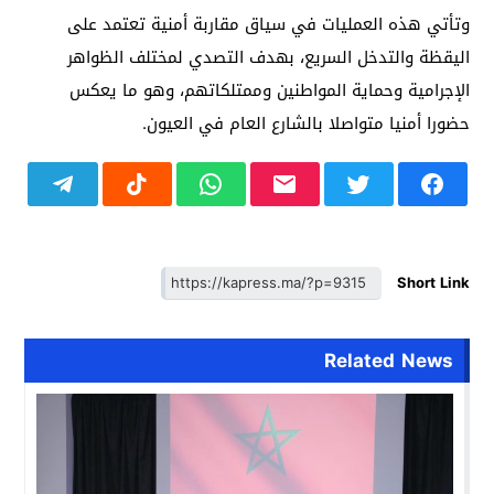
وتأتي هذه العمليات في سياق مقاربة أمنية تعتمد على
اليقظة والتدخل السريع، بهدف التصدي لمختلف الظواهر
الإجرامية وحماية المواطنين وممتلكاتهم، وهو ما يعكس
حضورا أمنيا متواصلا بالشارع العام في العيون.
Short Link
Related News