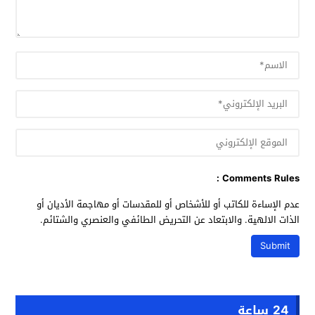
Comments Rules :
عدم الإساءة للكاتب أو للأشخاص أو للمقدسات أو مهاجمة الأديان أو
الذات الالهية. والابتعاد عن التحريض الطائفي والعنصري والشتائم.
24 ساعة