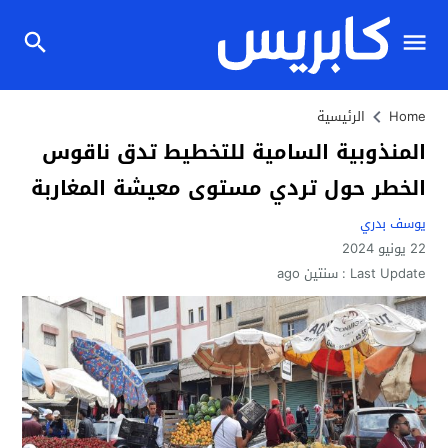
Home
الرئيسية
المنذوبية السامية للتخطيط تدق ناقوس
الخطر حول تردي مستوى معيشة المغاربة
يوسف بدري
22 يونيو 2024
Last Update :
سنتين ago