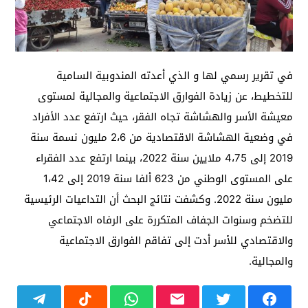
في تقرير رسمي لها و الذي أعدته المندوبية السامية
للتخطيط، عن زيادة الفوارق الاجتماعية والمجالية لمستوى
معيشة الأسر والهشاشة تجاه الفقر، حيث ارتفع عدد الأفراد
في وضعية الهشاشة الاقتصادية من 2،6 مليون نسمة سنة
2019 إلى 4،75 ملايين سنة 2022، بينما ارتفع عدد الفقراء
على المستوى الوطني من 623 ألفا سنة 2019 إلى 1،42
مليون سنة 2022. وكشفت نتائج البحث أن التداعيات الرئيسية
للتضخم وسنوات الجفاف المتكررة على الرفاه الاجتماعي
والاقتصادي للأسر أدت إلى تفاقم الفوارق الاجتماعية
والمجالية.