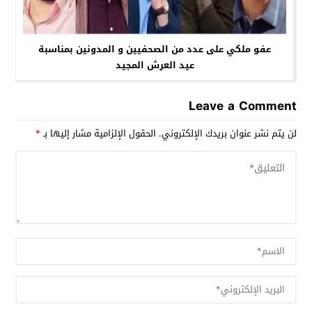
عفو ملكي على عدد من الصحفيين و المدونين بمناسبة
عيد العرش المجيد
Leave a Comment
لن يتم نشر عنوان بريدك الإلكتروني.
الحقول الإلزامية مشار إليها بـ
*