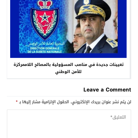
تعيينات جديدة في مناصب المسؤولية بالمصالح اللاممركزة
للأمن الوطني
Leave a Comment
لن يتم نشر عنوان بريدك الإلكتروني.
الحقول الإلزامية مشار إليها بـ
*