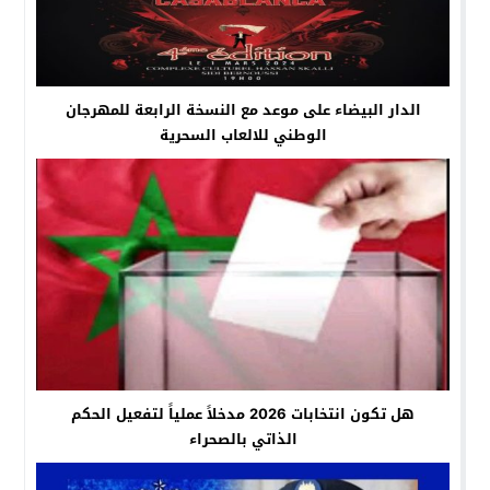
الدار البيضاء على موعد مع النسخة الرابعة للمهرجان
الوطني للالعاب السحرية
هل تكون انتخابات 2026 مدخلاً عملياً لتفعيل الحكم
الذاتي بالصحراء