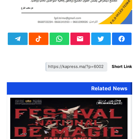
Short Link
Related News