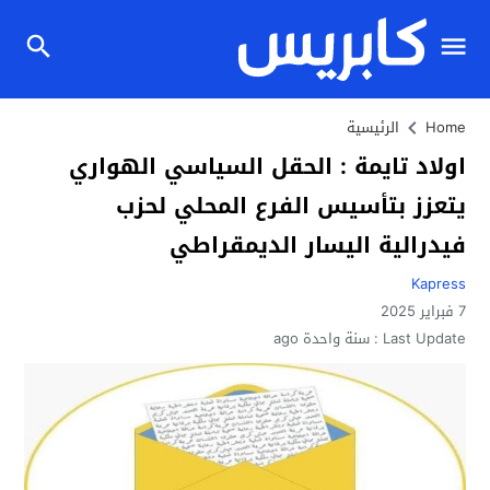
Home
الرئيسية
اولاد تايمة : الحقل السياسي الهواري
يتعزز بتأسيس الفرع المحلي لحزب
فيدرالية اليسار الديمقراطي
Kapress
7 فبراير 2025
Last Update :
سنة واحدة ago