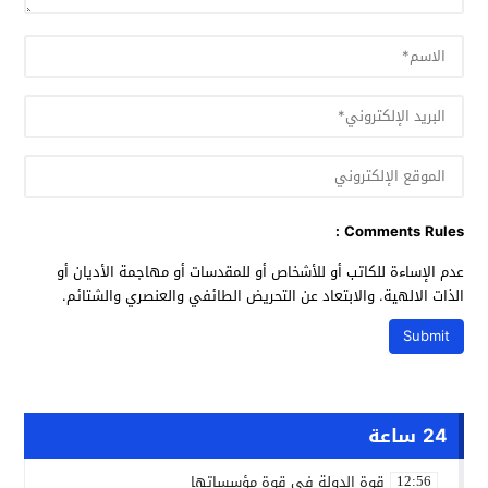
Comments Rules :
عدم الإساءة للكاتب أو للأشخاص أو للمقدسات أو مهاجمة الأديان أو
الذات الالهية. والابتعاد عن التحريض الطائفي والعنصري والشتائم.
24 ساعة
قوة الدولة في قوة مؤسساتها
12:56