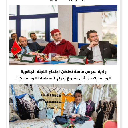
ولاية سوس ماسة تحتضن اجتماع اللجنة الجهوية
للوجستيك من أجل تسريع إخراج المنطقة اللوجستيكية
القليعة