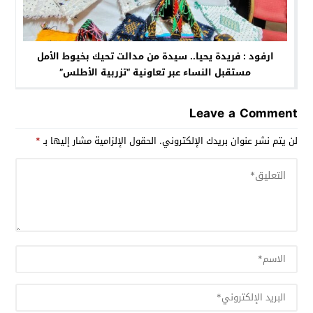
ارفود : فريدة يحيا.. سيدة من مدالت تحيك بخيوط الأمل
مستقبل النساء عبر تعاونية “تزربية الأطلس”
Leave a Comment
لن يتم نشر عنوان بريدك الإلكتروني.
الحقول الإلزامية مشار إليها بـ
*