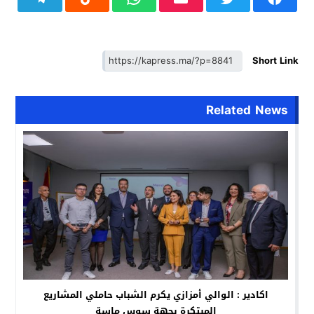
Short Link
Related News
اكادير : الوالي أمزازي يكرم الشباب حاملي المشاريع
المبتكرة بجهة سوس ماسة