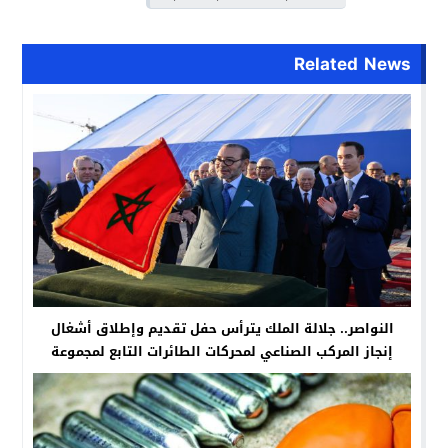
Related News
النواصر.. جلالة الملك يترأس حفل تقديم وإطلاق أشغال
إنجاز المركب الصناعي لمحركات الطائرات التابع لمجموعة
“سافران”