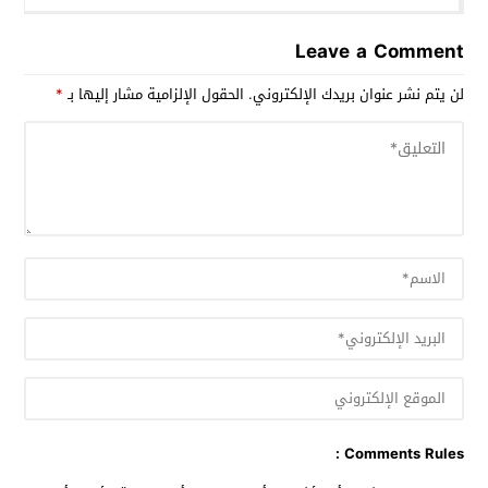
Leave a Comment
لن يتم نشر عنوان بريدك الإلكتروني.
الحقول الإلزامية مشار إليها بـ
*
Comments Rules :