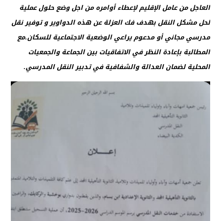
العاجل من عامل الإقليم لإعطاء أوامره من اجل وضع حلول عملية
لحل مشكل النقل بهدف فك العزلة عن هذه الدواوير و توفير نقل
مدرسي مجاني أو مدعوم يراعي الوضعية الاجتماعية للسكان.مع
المطالبة بإعادة النظر في الاتفاقيات بين الجماعة والجمعيات
المحلية لضمان العدالة والشفافية في تدبير النقل المدرسي.