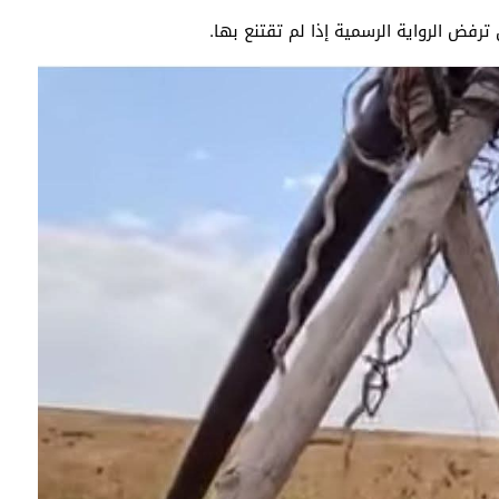
رفض الرواية الرسمية إذا لم تقتنع بها.