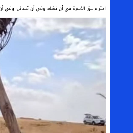
احترام حق الأسرة في أن تشك، وفي أن تُسائل، وفي أن ت