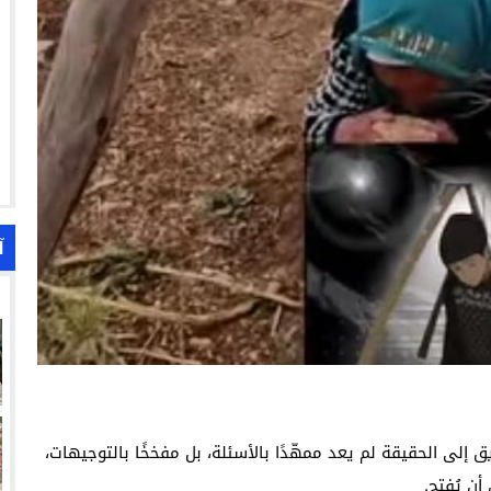
آ
إلى الحقيقة لم يعد ممهّدًا بالأسئلة، بل مفخخًا بالتوجيهات،
أن يُفتح.