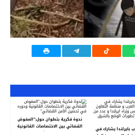
ندوة فكرية بتطوان حول:”المفوض
القضائي بين الاختصاصات القانونية
 بايرلندا يشارك في
ودوره في تحصين الأمن القضائي”