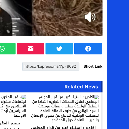
Short Link
Related News
سفير المغرب
اكادير : استياء كبير من قرار المجلس