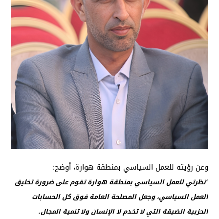
وعن رؤيته للعمل السياسي بمنطقة هوارة، أوضح:
“نظرتي للعمل السياسي بمنطقة هوارة تقوم على ضرورة تخليق
العمل السياسي، وجعل المصلحة العامة فوق كل الحسابات
الحزبية الضيقة التي لا تخدم لا الإنسان ولا تنمية المجال.