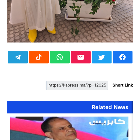
Short Link
Related News