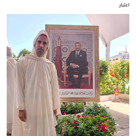
اعتبار.