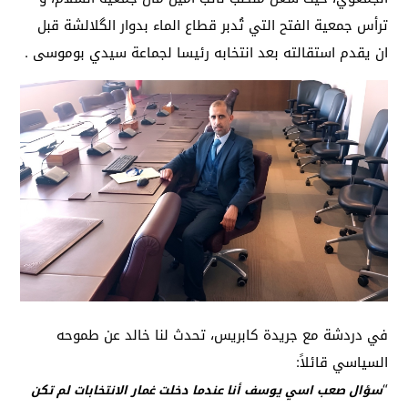
ترأس جمعية الفتح التي تُدبر قطاع الماء بدوار الگلالشة قبل
ان يقدم استقالته بعد انتخابه رئيسا لجماعة سيدي بوموسى .
في دردشة مع جريدة كابريس، تحدث لنا خالد عن طموحه
السياسي قائلاً:
“
سؤال صعب اسي يوسف أنا عندما دخلت غمار الانتخابات لم تكن