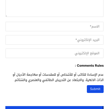
Comments Rules :
عدم الإساءة للكاتب أو للأشخاص أو للمقدسات أو مهاجمة الأديان أو
الذات الالهية. والابتعاد عن التحريض الطائفي والعنصري والشتائم.