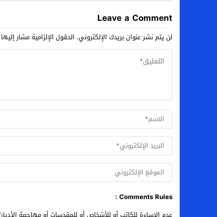
Leave a Comment
لن يتم نشر عنوان بريدك الإلكتروني.
الحقول الإلزامية مشار إليها 
Comments Rules :
عدم الإساءة للكاتب أو للأشخاص أو للمقدسات أو مهاجمة الأديان 