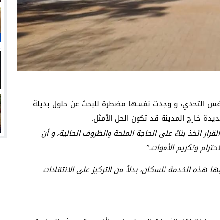
 نفس التحدي، و وجدت نفسها مضطرة للبحث عن حلول بديلة
يدة خارج المدينة قد تكون الحل الأمثل.
قرار اتخذ بناءً على الحاجة الملحة والظروف الحالية، و أن
ترام وتكريم الأموات.”
ا هذه الخدمة للسكان، بدلاً من التركيز على الانتقادات