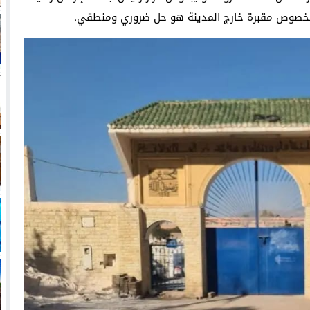
 بخصوص مقبرة خارج المدينة هو حل ضروري ومنطقي.