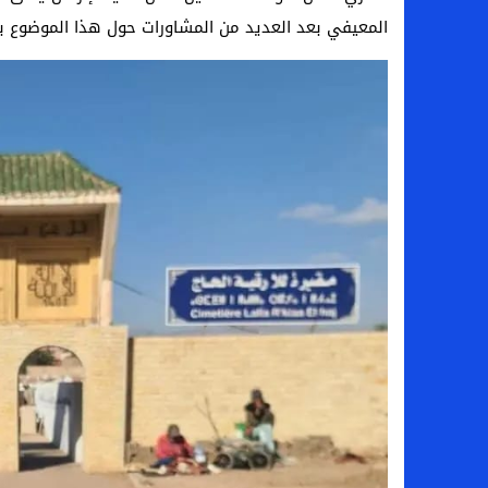
المعيفي بعد العديد من المشاورات حول هذا الموضوع