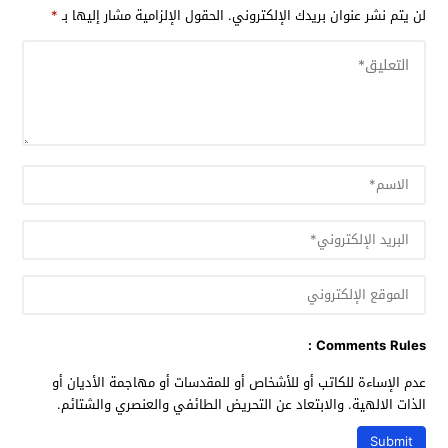
لن يتم نشر عنوان بريدك الإلكتروني.
الحقول الإلزامية مشار إليها بـ
*
Comments Rules :
عدم الإساءة للكاتب أو للأشخاص أو للمقدسات أو مهاجمة الأديان أو
الذات الالهية. والابتعاد عن التحريض الطائفي والعنصري والشتائم.