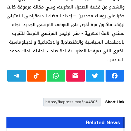
والشجاع من قضية الصحراء المغربية، وهي مكانة مرموقة كانت
حكرا على رؤساء محددين. – إعداد الفضاء الديمقراطي التمثيلي
ليؤكد ماكرون مرة أخرى على الموقف الفرنسي الجديد اتجاه
ممثلي الأمة المغربية.- منح الرئيس الفرنسي الفرصة للتنويه
بالاصلاحات السياسية والاقتصادية والاجتماعية والديبلوماسية
الكبرى التي يعرفها المغرب بقيادة صاحب الجلالة الملك محمد
السادس.
Short Link
Related News