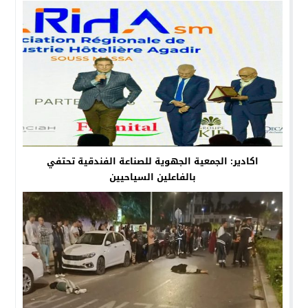
اكادير: الجمعية الجهوية للصناعة الفندقية تحتفي
بالفاعلين السياحيين