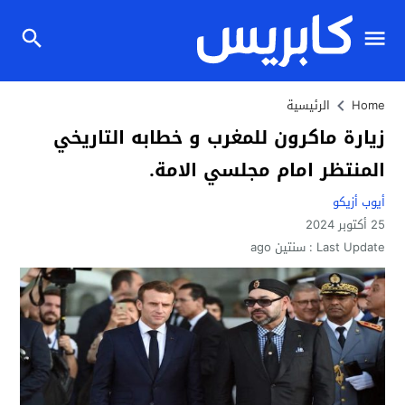
Home
الرئيسية
زيارة ماكرون للمغرب و خطابه التاريخي
المنتظر امام مجلسي الامة.
أيوب أزيكو
25 أكتوبر 2024
Last Update :
سنتين ago