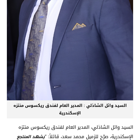
السيد وائل الشاذلي
:
المدير العام لفندق ريكسوس منتزه
الإسكندرية
السيد وائل الشاذلي، المدير العام لفندق ريكسوس منتزه
الإسكندرية، صرّح للزميل محمد سعد، قائلاً: “
يشهد المنتجع