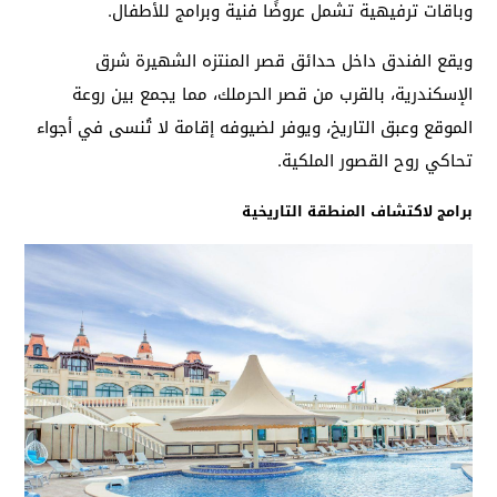
وباقات ترفيهية تشمل عروضًا فنية وبرامج للأطفال.
ويقع الفندق داخل حدائق قصر المنتزه الشهيرة شرق
الإسكندرية، بالقرب من قصر الحرملك، مما يجمع بين روعة
الموقع وعبق التاريخ، ويوفر لضيوفه إقامة لا تُنسى في أجواء
تحاكي روح القصور الملكية.
برامج لاكتشاف المنطقة التاريخية