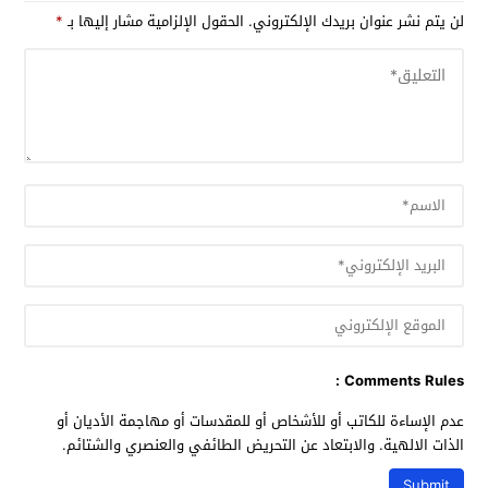
لن يتم نشر عنوان بريدك الإلكتروني.
الحقول الإلزامية مشار إليها بـ
*
Comments Rules :
عدم الإساءة للكاتب أو للأشخاص أو للمقدسات أو مهاجمة الأديان أو
الذات الالهية. والابتعاد عن التحريض الطائفي والعنصري والشتائم.