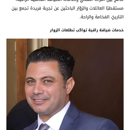
مستقطبًا العائلات والزوّار الباحثين عن تجربة فريدة تجمع بين
التاريخ، الفخامة والراحة.
خدمات ضيافة راقية تواكب تطلعات الزوار