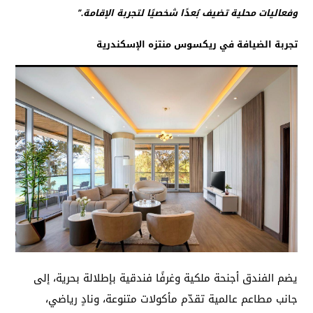
وفعاليات محلية تضيف بُعدًا شخصيًا لتجربة الإقامة.”
تجربة الضيافة في ريكسوس منتزه الإسكندرية
يضم الفندق أجنحة ملكية وغرفًا فندقية بإطلالة بحرية، إلى
جانب مطاعم عالمية تقدّم مأكولات متنوعة، ونادٍ رياضي،