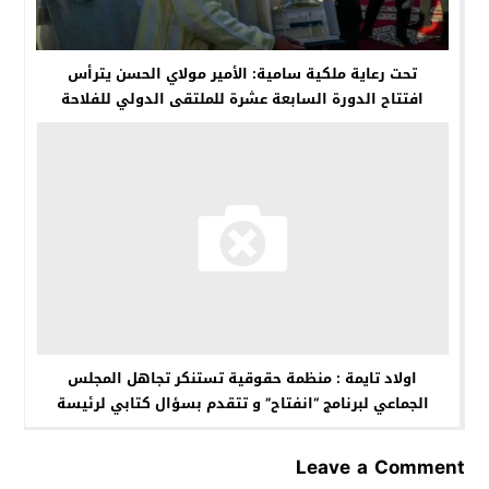
تحت رعاية ملكية سامية: الأمير مولاي الحسن يترأس
افتتاح الدورة السابعة عشرة للملتقى الدولي للفلاحة
بمكناس
اولاد تايمة : منظمة حقوقية تستنكر تجاهل المجلس
الجماعي لبرنامج “انفتاح” و تتقدم بسؤال كتابي لرئيسة
المجلس
Leave a Comment