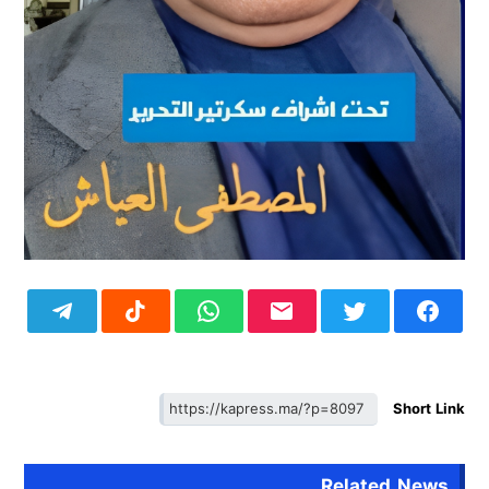
Short Link
Related News