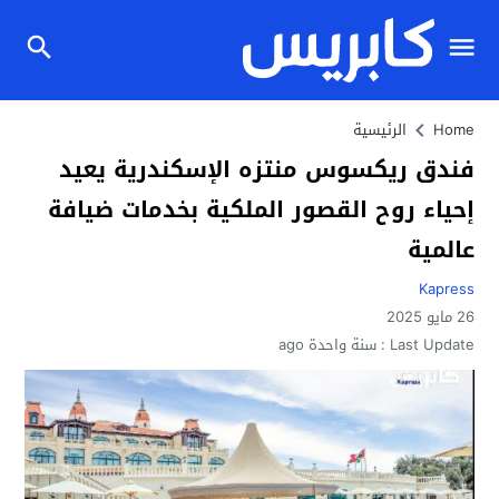
Home
الرئيسية
فندق ريكسوس منتزه الإسكندرية يعيد
إحياء روح القصور الملكية بخدمات ضيافة
عالمية
Kapress
26 مايو 2025
Last Update :
سنة واحدة ago