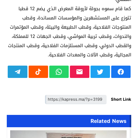
كما قام سموه بجولة لأروقة المعرض الذي يضم 12 قطبا
تتوزع على المستشهرين والمؤسسات المساندة، وقطب
المنتوجات الفلاحية، وقطب الطبيعة والبيئة، وقطب المؤتمرات
والندوات، وقطب تربية المواشي، وقطب الجهات 12 للمملكة،
والقطب الدولي، وقطب المستلزمات الفلاحية، وقطب المنتجات
المجالية، وقطب الآلات والمعدات الفلاحية.
Short Link
Related News