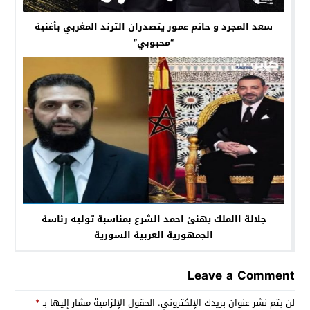
سعد المجرد و حاتم عمور يتصدران الترند المغربي بأغنية
“محبوبي”
جلالة االملك يهنئ احمد الشرع بمناسبة توليه رئاسة
الجمهورية العربية السورية
Leave a Comment
لن يتم نشر عنوان بريدك الإلكتروني.
الحقول الإلزامية مشار إليها بـ
*