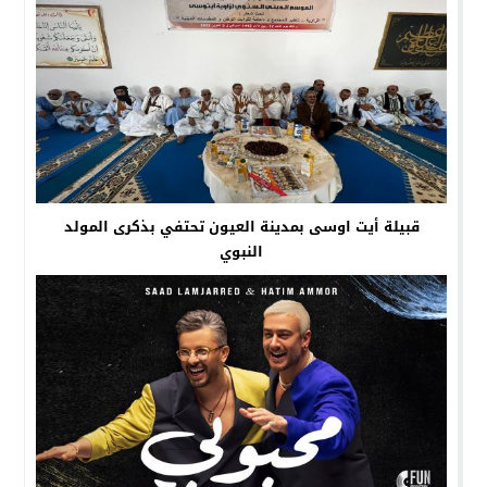
قبيلة أيت اوسى بمدينة العيون تحتفي بذكرى المولد
النبوي