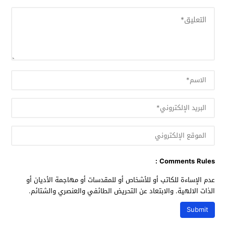
Comments Rules :
عدم الإساءة للكاتب أو للأشخاص أو للمقدسات أو مهاجمة الأديان أو
الذات الالهية. والابتعاد عن التحريض الطائفي والعنصري والشتائم.