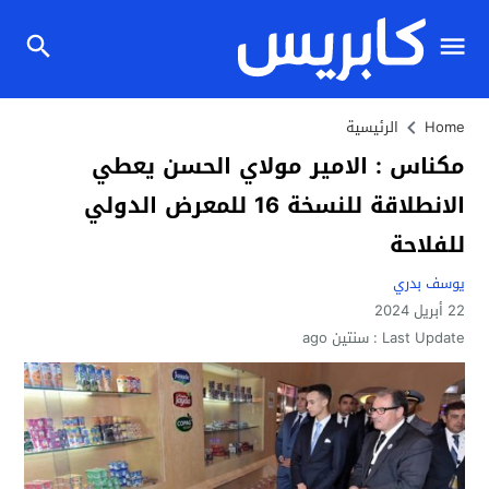
Home
الرئيسية
مكناس : الامير مولاي الحسن يعطي
الانطلاقة للنسخة 16 للمعرض الدولي
للفلاحة
يوسف بدري
22 أبريل 2024
Last Update :
سنتين ago