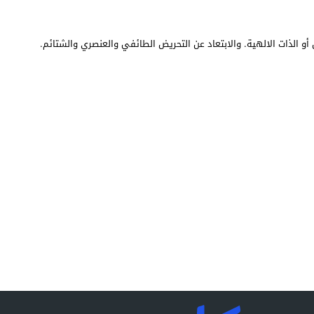
أو الذات الالهية. والابتعاد عن التحريض الطائفي والعنصري والشتائم.