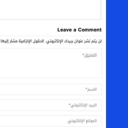
Leave a Comment
لن يتم نشر عنوان بريدك الإلكتروني.
الحقول الإلزامية مشار إليها 