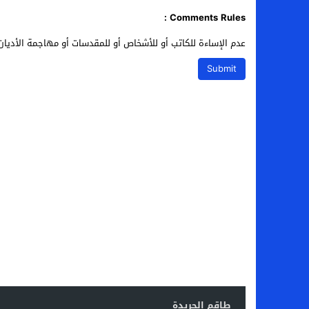
Comments Rules :
عدم الإساءة للكاتب أو للأشخاص أو للمقدسات أو مهاجمة الأديان 
طاقم الجريدة