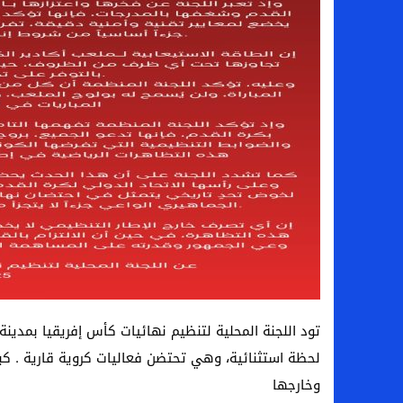
تود اللجنة المحلية لتنظيم نهائيات كأس إفريقيا بمدينة
لحظة استثنائية، وهي تحتضن فعاليات كروية قارية . كب
وخارجها