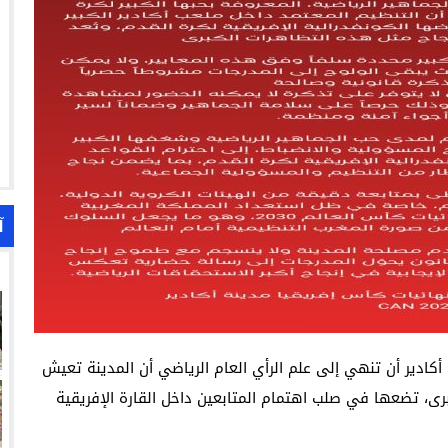
آ
 أكادير أن تنهي إلى علم الرأي العام الرياضي أن المدينة تعيش
رى، تضعها في صلب اهتمام المتابعين داخل القارة الإفريقية