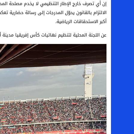
إن أي تصرف خارج الإطار التنظيمي لا يخدم مصلحة الم
الالتزام بالقانون يحوّل المدرجات إلى رسالة حضارية ت
أكبر الاستحقاقات الرياضية.
عن اللجنة المحلية لتنظيم نهائيات كأس إفريقيا مدينة أكادير 25