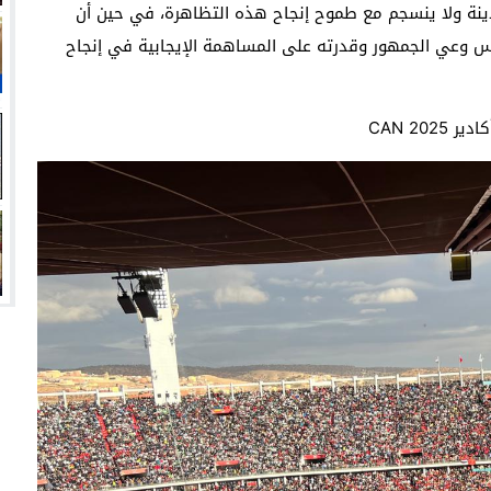
دينة ولا ينسجم مع طموح إنجاح هذه التظاهرة، في حين أن
عكس وعي الجمهور وقدرته على المساهمة الإيجابية في إنجاح
CAN 20