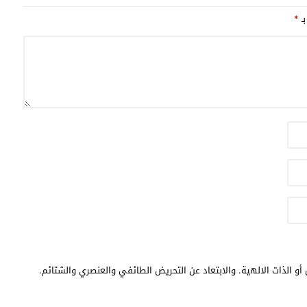
بـ
*
أو الذات الالهية. والابتعاد عن التحريض الطائفي والعنصري والشتائم.