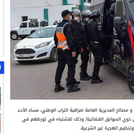
آ
 مصالح المديرية العامة لمراقبة التراب الوطني، مساء الأحد
 منهم من ذوي السوابق القضائية؛ وذلك للاشتباه في تورطهم في
وتنظيم الهجرة غير الشرعية.