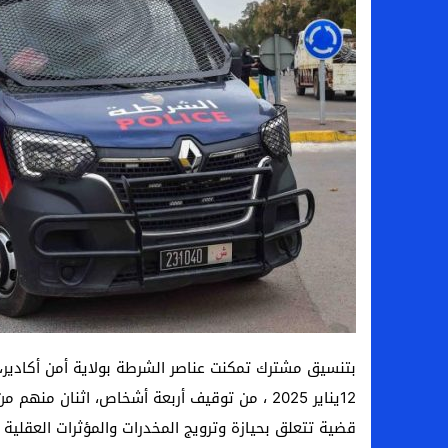
بتنسيق مشترك تمكنت عناصر الشرطة بولاية أمن أكادير، و
12يناير 2025 ، من توقيف أربعة أشخاص، اثنان
قضية تتعلق بحيازة وترويج المخدرات والمؤثرات العقلية 