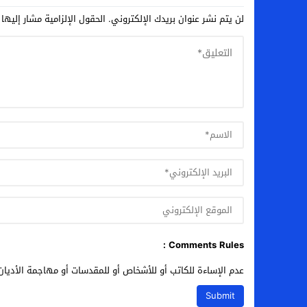
لن يتم نشر عنوان بريدك الإلكتروني.
الحقول الإلزامية مشار إليها 
Comments Rules :
عدم الإساءة للكاتب أو للأشخاص أو للمقدسات أو مهاجمة الأديان 