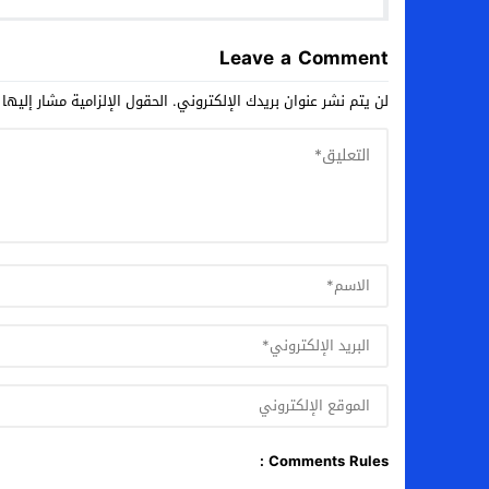
ال
Leave a Comment
لن يتم نشر عنوان بريدك الإلكتروني.
الحقول الإلزامية مشار إليها 
Comments Rules :