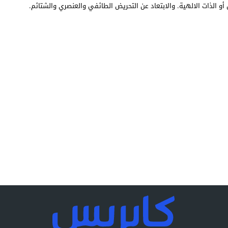
أو الذات الالهية. والابتعاد عن التحريض الطائفي والعنصري والشتائم.