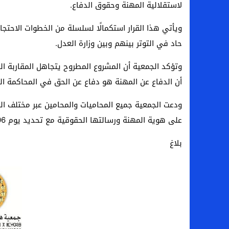
لاستقلالية المهنة وحقوق الدفاع.
ويأتي هذا القرار استكمالًا لسلسلة من الخطوات الاحتج
حاد في التوتر بينهم وبين وزارة العدل.
وتؤكد الجمعية أن المشروع المطروح يتجاهل المقاربة ال
أن الدفاع عن المهنة هو دفاع عن الحق في المحاكمة ال
ودعت الجمعية جميع المحاميات والمحامين عبر مختلف الهيئ
على هوية المهنة ورسالتها الحقوقية مع تحديد يوم 06 فبراير المقبل كتاريخ للوقفة الوطنية المزعم تنظيمها بالرباط.
بلاغ