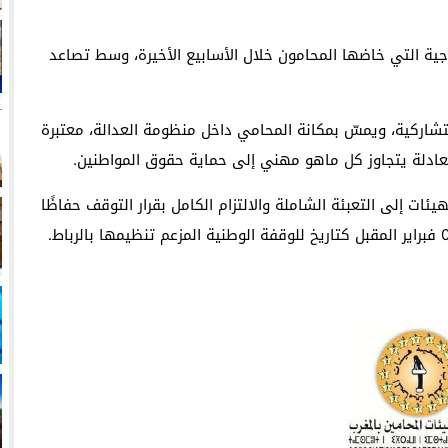
اجية التي خاضها المحامون خلال الأسابيع الأخيرة، وسط تصاعد
تشاركية، ويمسّ بمكانة المحامي داخل منظومة العدالة، معتبرة
عادلة يتجاوز كل ماهو مهني إلى حماية حقوق المواطنين.
ات إلى التعبئة الشاملة والالتزام الكامل بقرار التوقف حفاظًا