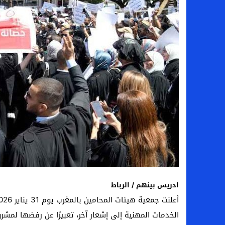
ادريس بينهم / الرباط