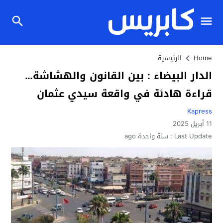
Home
الرئيسية
الدار البيضاء : بين القانون والهشاشة…
قراءة هادئة في واقعة سيدي عثمان
Kapress
11 أبريل 2025
Last Update :
سنة واحدة ago