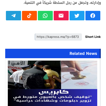
وإدارته، وتجعل من رجل السلطة شريكاً في التنمية.
Short Link
Related News