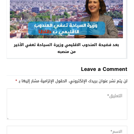
بعد فضيحة المندوب الاقليمي وزيرة السياحة تعفي الأخير
من منصبه
Leave a Comment
لن يتم نشر عنوان بريدك الإلكتروني.
الحقول الإلزامية مشار إليها بـ
*