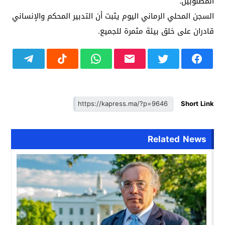
المطلوبين.
السجن المحلي الرماني اليوم يثبت أن التدبير المحكم والإنساني
قادران على خلق بيئة مثمرة للجميع.
Short Link
Related News