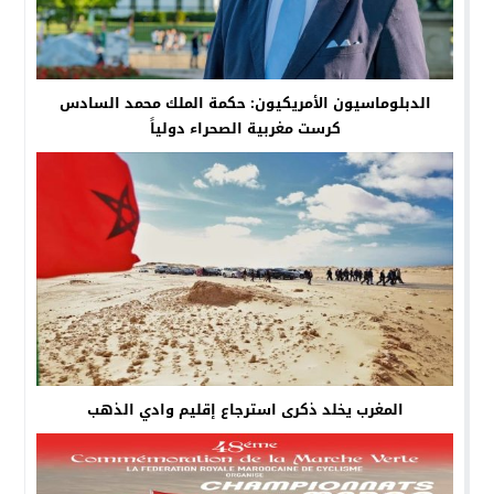
الدبلوماسيون الأمريكيون: حكمة الملك محمد السادس
كرست مغربية الصحراء دولياً
المغرب يخلد ذكرى استرجاع إقليم وادي الذهب