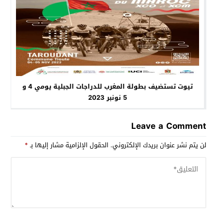
تيوت تستضيف بطولة المغرب للدراجات الجبلية يومي 4 و
5 نونبر 2023
Leave a Comment
لن يتم نشر عنوان بريدك الإلكتروني.
الحقول الإلزامية مشار إليها بـ
*