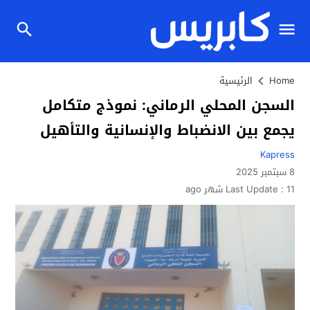
Home
الرئيسية
السجن المحلي الرماني: نموذج متكامل
يجمع بين الانضباط والإنسانية والتأهيل
Kapress
8 سبتمبر 2025
11 شهر ago
Last Update :