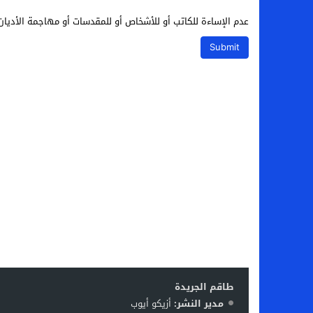
عدم الإساءة للكاتب أو للأشخاص أو للمقدسات أو مهاجمة الأديان 
طاقم الجريدة
مدير النشر:
أزيكو أيوب