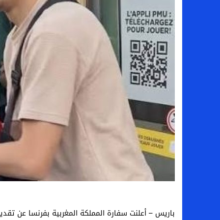
باريس – أعلنت سفارة المملكة المغربية بفرنسا عن تقد