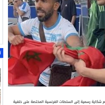
آ
يم شكاية رسمية إلى السلطات الفرنسية المختصة على خلفية