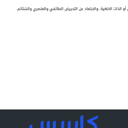
أو الذات الالهية. والابتعاد عن التحريض الطائفي والعنصري والشتائم.