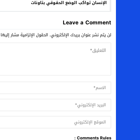
الإنسان تواكب الوضع الحقوقي بتاونات
وتصدر بيان إستنكاري
Leave a Comment
لن يتم نشر عنوان بريدك الإلكتروني.
الحقول الإلزامية مشار إليها 
Comments Rules :