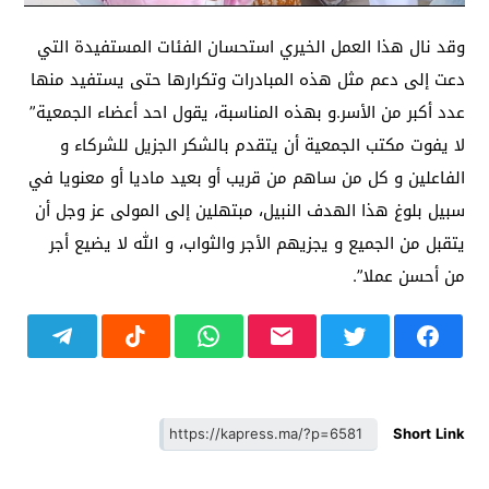
وقد نال هذا العمل الخيري استحسان الفئات المستفيدة التي
دعت إلى دعم مثل هذه المبادرات وتكرارها حتى يستفيد منها
عدد أكبر من الأسر.و بهذه المناسبة، يقول احد أعضاء الجمعية”
لا يفوت مكتب الجمعية أن يتقدم بالشكر الجزيل للشركاء و
الفاعلين و كل من ساهم من قريب أو بعيد ماديا أو معنويا في
سبيل بلوغ هذا الهدف النبيل، مبتهلين إلى المولى عز وجل أن
يتقبل من الجميع و يجزيهم الأجر والثواب، و الله لا يضيع أجر
من أحسن عملا”.
Short Link