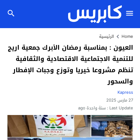
Home
الرئيسية
العيون : بمناسبة رمضان الأبرك جمعية اريج
للتنمية الاجتماعية الاقتصادية والثقافية
تنظم مشروعا خيريا وتوزع وجبات الإفطار
والسحور
Kapress
27 مارس 2025
Last Update :
سنة واحدة ago