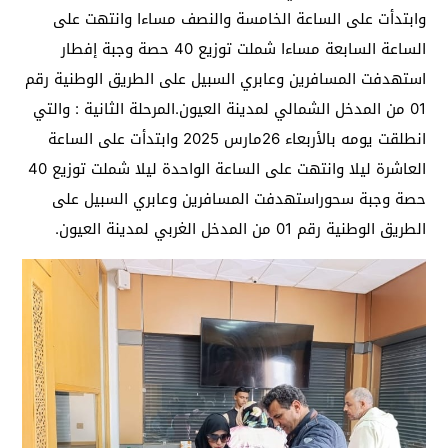
وابتدأت على الساعة الخامسة والنصف مساءا وانتهت على
الساعة السابعة مساءا شملت توزيع 40 حصة وجبة إفطار
استهدفت المسافرين وعابري السبيل على الطريق الوطنية رقم
01 من المدخل الشمالي لمدينة العيون.المرحلة الثانية : والتي
انطلقت يومه بالأربعاء 26مارس 2025 وابتدأت على الساعة
العاشرة ليلا وانتهت على الساعة الواحدة ليلا شملت توزيع 40
حصة وجبة سحوراستهدفت المسافرين وعابري السبيل على
الطريق الوطنية رقم 01 من المدخل الغربي لمدينة العيون.