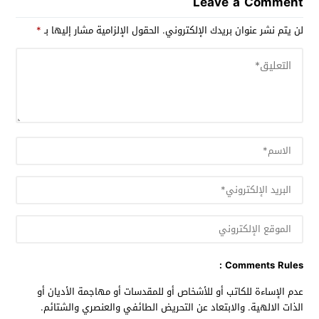
Leave a Comment
لن يتم نشر عنوان بريدك الإلكتروني.
الحقول الإلزامية مشار إليها بـ
*
Comments Rules :
عدم الإساءة للكاتب أو للأشخاص أو للمقدسات أو مهاجمة الأديان أو
الذات الالهية. والابتعاد عن التحريض الطائفي والعنصري والشتائم.