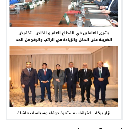
بشرى للعاملين في القطاع العام و الخاص… تخفيض
الضريبة على الدخل والزيادة في الراتب والرفع من الحد
الادنى من الاجور
نزار بركة.. اعترافات مستفزة جوفاء وسياسات فاشلة