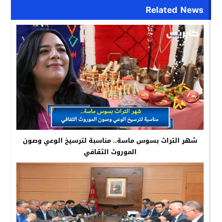
Related News
شهر التراث بسوس ماسة.. مناسبة لترسيخ الوعي وصون
الموروث الثقافي