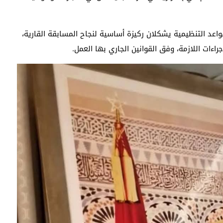
اعد التنظيمية يشكلان ركيزة أساسية لنجاح المسابقة القارية،
اءات اللازمة، وفق القوانين الجاري بها العمل.