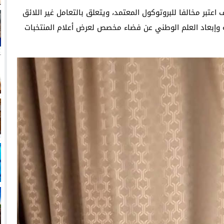
عتبر مخالفا للبروتوكول المعتمد، ويتعلق بالتعامل غير اللائق
وإبعاد العلم الوطني عن فضاء مخصص لعرض أعلام المنتخبات