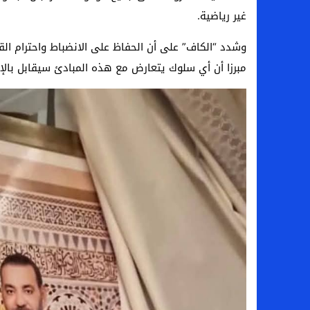
غير رياضية.
وشدد “الكاف” على أن الحفاظ على الانضباط واحترام القو
مبرزا أن أي سلوك يتعارض مع هذه المبادئ سيقابل بالإجر