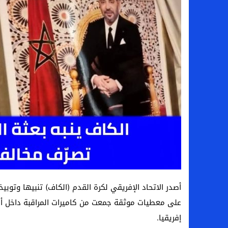
أصدر الاتحاد الإفريقي لكرة القدم (الكاف) تنبيها وتوب
على معطيات موثقة جمعت من كاميرات المراقبة داخل أح
إفريقيا.